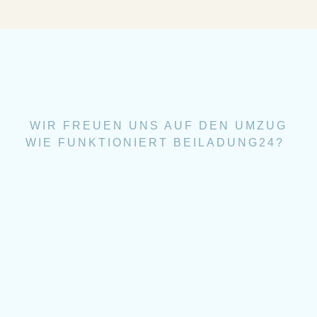
WIR FREUEN UNS AUF DEN UMZUG
WIE FUNKTIONIERT BEILADUNG24?