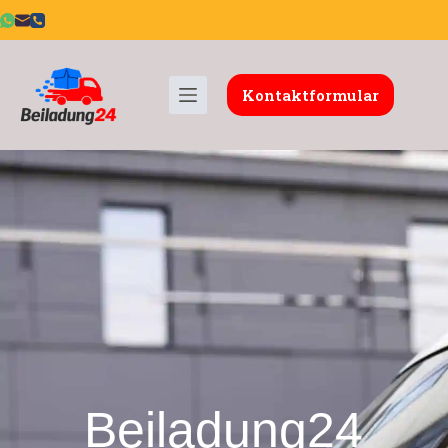
Kontaktformular
Beiladung24