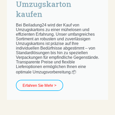
Umzugskarton
kaufen
Bei Beiladung24 wird der Kauf von
Umzugskartons zu einer mühelosen und
effizienten Erfahrung. Unser umfangreiches
Sortiment an robusten und zuverlässigen
Umzugskartons ist präzise auf Ihre
individuellen Bedürfnisse abgestimmt – von
Standardlösungen bis hin zu speziellen
Verpackungen für empfindliche Gegenstände.
Transparente Preise und flexible
Lieferoptionen ermöglichen Ihnen eine
optimale Umzugsvorbereitung.📦
Erfahren Sie Mehr >