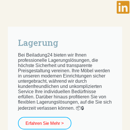
Lagerung
Bei Beiladung24 bieten wir Ihnen
professionelle Lagerungslösungen, die
höchste Sicherheit und transparente
Preisgestaltung vereinen. Ihre Möbel werden
in unseren modernen Einrichtungen sicher
untergebracht, während wir durch
kundenfreundlichen und unkomplizierten
Service Ihre individuellen Bedürfnisse
erfüllen. Darüber hinaus profitieren Sie von
flexiblen Lagerungslösungen, auf die Sie sich
jederzeit verlassen können. 📦🔒
Erfahren Sie Mehr >