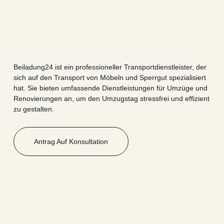
Beiladung24 ist ein professioneller Transportdienstleister, der
sich auf den Transport von Möbeln und Sperrgut spezialisiert
hat. Sie bieten umfassende Dienstleistungen für Umzüge und
Renovierungen an, um den Umzugstag stressfrei und effizient
zu gestalten.
Antrag Auf Konsultation