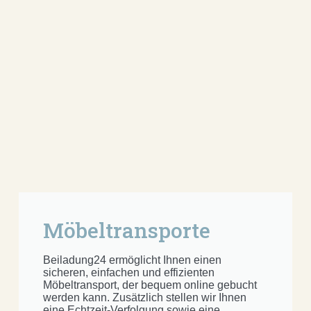
Möbeltransporte
Beiladung24 ermöglicht Ihnen einen
sicheren, einfachen und effizienten
Möbeltransport, der bequem online gebucht
werden kann. Zusätzlich stellen wir Ihnen
eine Echtzeit-Verfolgung sowie eine