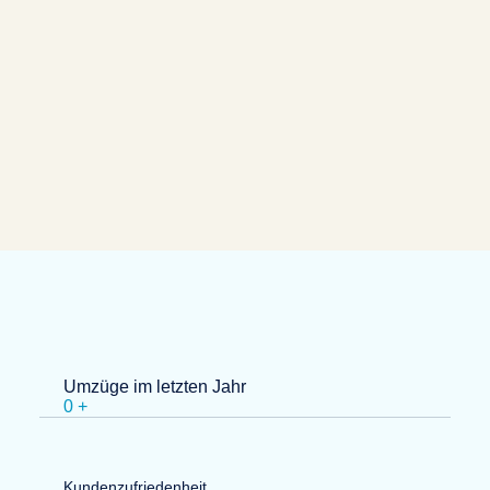
Umzüge im letzten Jahr
0
+
Kundenzufriedenheit