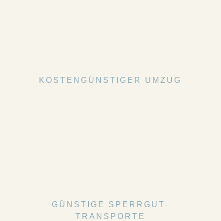
KOSTENGÜNSTIGER UMZUG
GÜNSTIGE SPERRGUT-
TRANSPORTE