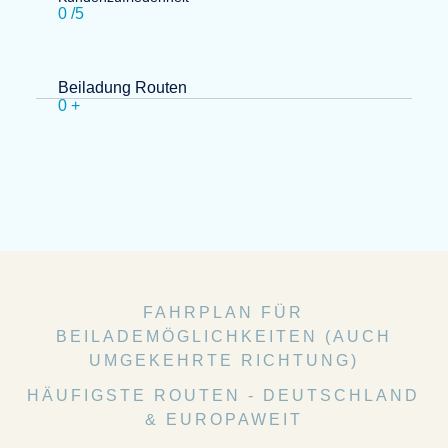
0
/5
Beiladung Routen
0
+
FAHRPLAN FÜR
BEILADEMÖGLICHKEITEN (AUCH
UMGEKEHRTE RICHTUNG)
HÄUFIGSTE ROUTEN - DEUTSCHLAND
& EUROPAWEIT