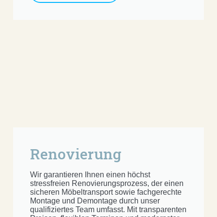
Renovierung
Wir garantieren Ihnen einen höchst
stressfreien Renovierungsprozess, der einen
sicheren Möbeltransport sowie fachgerechte
Montage und Demontage durch unser
qualifiziertes Team umfasst. Mit transparenten