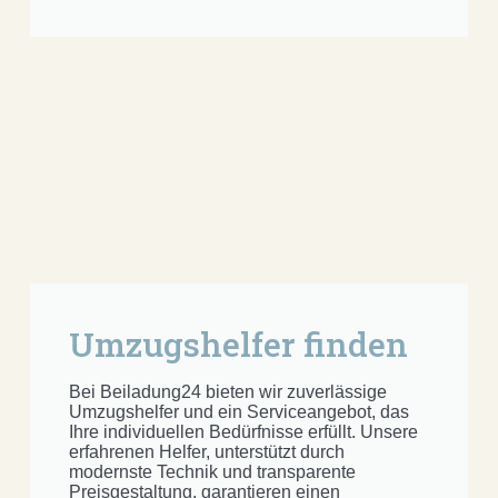
Umzugshelfer finden
Bei Beiladung24 bieten wir zuverlässige
Umzugshelfer und ein Serviceangebot, das
Ihre individuellen Bedürfnisse erfüllt. Unsere
erfahrenen Helfer, unterstützt durch
modernste Technik und transparente
Preisgestaltung, garantieren einen