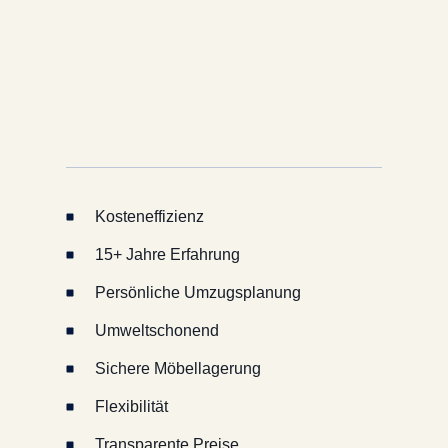
Kosteneffizienz
15+ Jahre Erfahrung
Persönliche Umzugsplanung
Umweltschonend
Sichere Möbellagerung
Flexibilität
Transparente Preise