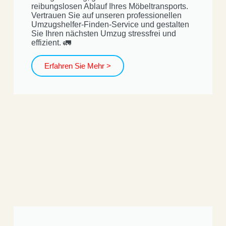
reibungslosen Ablauf Ihres Möbeltransports.
Vertrauen Sie auf unseren professionellen
Umzugshelfer-Finden-Service und gestalten
Sie Ihren nächsten Umzug stressfrei und
effizient. 🚛
Erfahren Sie Mehr >