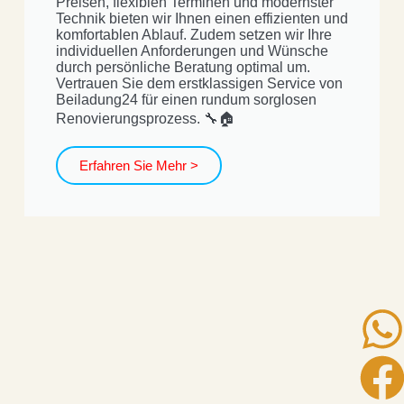
Preisen, flexiblen Terminen und modernster
Technik bieten wir Ihnen einen effizienten und
komfortablen Ablauf. Zudem setzen wir Ihre
individuellen Anforderungen und Wünsche
durch persönliche Beratung optimal um.
Vertrauen Sie dem erstklassigen Service von
Beiladung24 für einen rundum sorglosen
Renovierungsprozess. 🔧🏠
Erfahren Sie Mehr >