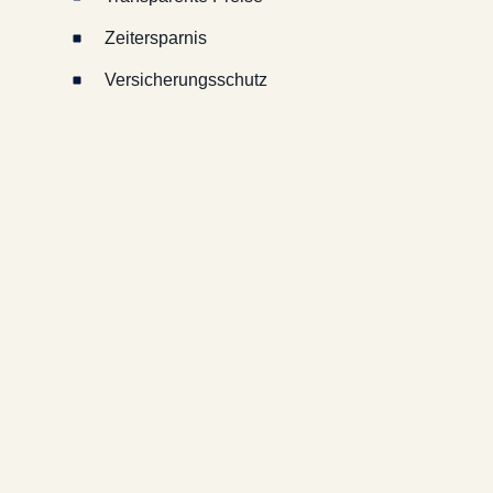
Zeitersparnis
Versicherungsschutz