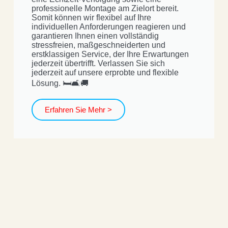
professionelle Montage am Zielort bereit.
Somit können wir flexibel auf Ihre
individuellen Anforderungen reagieren und
garantieren Ihnen einen vollständig
stressfreien, maßgeschneiderten und
erstklassigen Service, der Ihre Erwartungen
jederzeit übertrifft. Verlassen Sie sich
jederzeit auf unsere erprobte und flexible
Lösung. 🛏️🛋️🚚
Erfahren Sie Mehr >