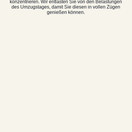
konzentrieren. Wir entlasten Sie von den Belastungen
des Umzugstages, damit Sie diesen in vollen Zügen
genießen können.