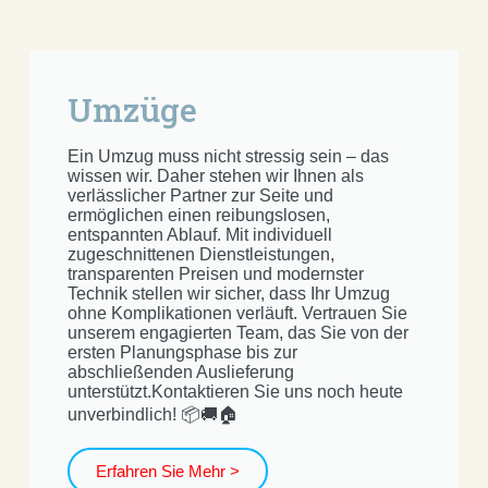
Umzüge
Ein Umzug muss nicht stressig sein – das
wissen wir. Daher stehen wir Ihnen als
verlässlicher Partner zur Seite und
ermöglichen einen reibungslosen,
entspannten Ablauf. Mit individuell
zugeschnittenen Dienstleistungen,
transparenten Preisen und modernster
Technik stellen wir sicher, dass Ihr Umzug
ohne Komplikationen verläuft. Vertrauen Sie
unserem engagierten Team, das Sie von der
ersten Planungsphase bis zur
abschließenden Auslieferung
unterstützt.Kontaktieren Sie uns noch heute
unverbindlich! 📦🚚🏠
Erfahren Sie Mehr >