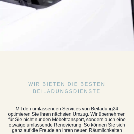
WIR BIETEN DIE BESTEN
BEILADUNGSDIENSTE
Mit den umfassenden Services von Beiladung24
optimieren Sie Ihren nächsten Umzug. Wir übernehmen
für Sie nicht nur den Möbeltransport, sondern auch eine
etwaige umfassende Renovierung. So können Sie sich
ganz auf die Freude an Ihren neuen Räumlichkeiten