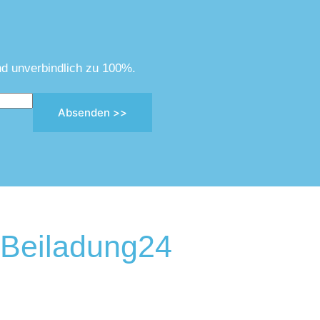
nd unverbindlich zu 100%.
Absenden >>
Beiladung24