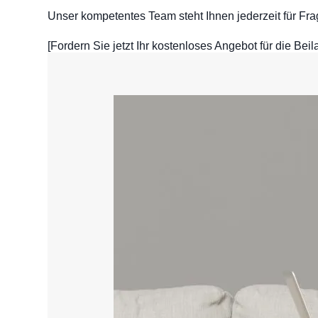
Unser kompetentes Team steht Ihnen jederzeit für Fra
[Fordern Sie jetzt Ihr kostenloses Angebot für die Be