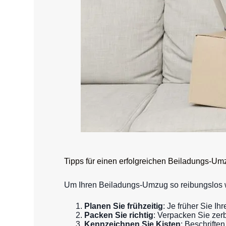
Tipps für einen erfolgreichen Beiladungs-Um
Um Ihren Beiladungs-Umzug so reibungslos wie
Planen Sie frühzeitig
: Je früher Sie I
Packen Sie richtig
: Verpacken Sie zer
Kennzeichnen Sie Kisten
: Beschrifte