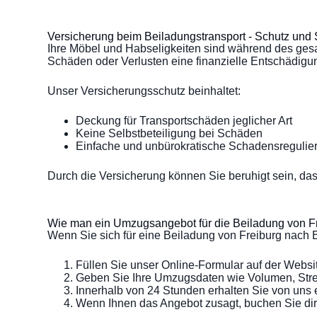
Versicherung beim Beiladungstransport - Schutz und S
Ihre Möbel und Habseligkeiten sind während des gesa
Schäden oder Verlusten eine finanzielle Entschädigun
Unser Versicherungsschutz beinhaltet:
Deckung für Transportschäden jeglicher Art
Keine Selbstbeteiligung bei Schäden
Einfache und unbürokratische Schadensregulie
Durch die Versicherung können Sie beruhigt sein, da
Wie man ein Umzugsangebot für die Beiladung von Fr
Wenn Sie sich für eine Beiladung von Freiburg nach B
Füllen Sie unser Online-Formular auf der Websi
Geben Sie Ihre Umzugsdaten wie Volumen, Str
Innerhalb von 24 Stunden erhalten Sie von uns 
Wenn Ihnen das Angebot zusagt, buchen Sie dire