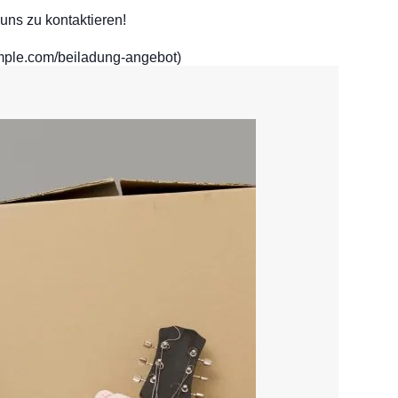
uns zu kontaktieren!
xample.com/beiladung-angebot)