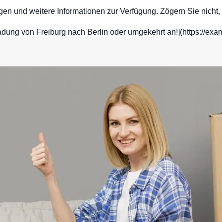
gen und weitere Informationen zur Verfügung. Zögern Sie nicht, 
iladung von Freiburg nach Berlin oder umgekehrt an!](https://e