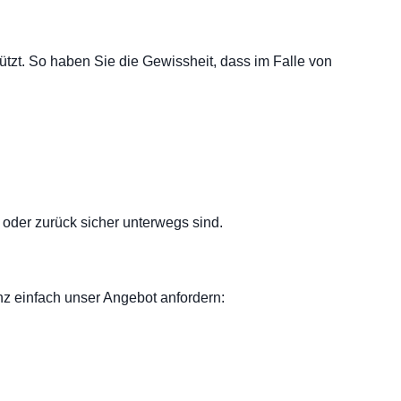
tzt. So haben Sie die Gewissheit, dass im Falle von
oder zurück sicher unterwegs sind.
nz einfach unser Angebot anfordern: