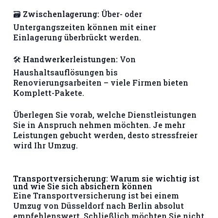
🗃
Zwischenlagerung:
Über- oder
Untergangszeiten können mit einer
Einlagerung überbrückt werden.
🛠
Handwerkerleistungen:
Von
Haushaltsauflösungen bis
Renovierungsarbeiten – viele Firmen bieten
Komplett-Pakete.
Überlegen Sie vorab, welche Dienstleistungen
Sie in Anspruch nehmen möchten. Je mehr
Leistungen gebucht werden, desto stressfreier
wird Ihr Umzug.
Transportversicherung: Warum sie wichtig ist
und wie Sie sich absichern können
Eine Transportversicherung ist bei einem
Umzug von Düsseldorf nach Berlin absolut
empfehlenswert. Schließlich möchten Sie nicht