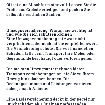
Oft ist eine Mischform sinnvoll: Lassen Sie die
Profis das Gröbste erledigen und packen Sie
selbst die restlichen Sachen.
Umzugsversicherung: Warum sie wichtig ist
und wie Sie sich schützen können
Eine Umzugsversicherung ist zwar nicht
verpflichtend, dennoch ist sie empfehlenswert.
Die Versicherung schützt Sie vor finanziellen
Schäden, falls beim Transport Ihre Möbel oder
Gegenstände beschädigt oder verloren gehen.
Die meisten Umzugsunternehmen bieten
Transportversicherungen an, die Sie zu Ihrem
Umzug hinzubuchen können. Die
Deckungssummen und Leistungen variieren
dabei je nach Anbieter.
Eine Basisversicherung deckt in der Regel nur
Bruchschäden ab. Für einen umfassenden