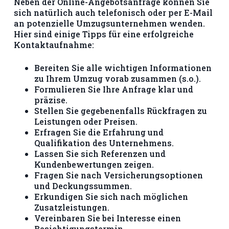
Neben der Online-Angebotsanfrage können Sie
sich natürlich auch telefonisch oder per E-Mail
an potenzielle Umzugsunternehmen wenden.
Hier sind einige Tipps für eine erfolgreiche
Kontaktaufnahme:
Bereiten Sie alle wichtigen Informationen
zu Ihrem Umzug vorab zusammen (s.o.).
Formulieren Sie Ihre Anfrage klar und
präzise.
Stellen Sie gegebenenfalls Rückfragen zu
Leistungen oder Preisen.
Erfragen Sie die Erfahrung und
Qualifikation des Unternehmens.
Lassen Sie sich Referenzen und
Kundenbewertungen zeigen.
Fragen Sie nach Versicherungsoptionen
und Deckungssummen.
Erkundigen Sie sich nach möglichen
Zusatzleistungen.
Vereinbaren Sie bei Interesse einen
Besichtigungstermin.