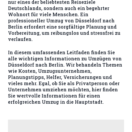
nur eines der beliebtesten Reiseziele
Deutschlands, sondern auch ein begehrter
Wohnort für viele Menschen. Ein
professioneller Umzug von Düsseldorf nach
Berlin erfordert eine sorgfältige Planung und
Vorbereitung, um reibungslos und stressfrei zu
verlaufen.
In diesem umfassenden Leitfaden finden Sie
alle wichtigen Informationen zu Umzügen von
Düsseldorf nach Berlin. Wir behandeln Themen
wie Kosten, Umzugsunternehmen,
Planungstipps, Helfer, Versicherungen und
vieles mehr. Egal, ob Sie als Privatperson oder
Unternehmen umziehen möchten, hier finden
Sie wertvolle Informationen für einen
erfolgreichen Umzug in die Hauptstadt.