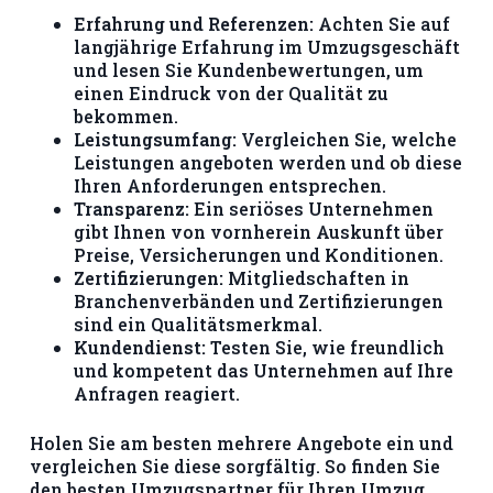
Erfahrung und Referenzen:
Achten Sie auf
langjährige Erfahrung im Umzugsgeschäft
und lesen Sie Kundenbewertungen, um
einen Eindruck von der Qualität zu
bekommen.
Leistungsumfang:
Vergleichen Sie, welche
Leistungen angeboten werden und ob diese
Ihren Anforderungen entsprechen.
Transparenz:
Ein seriöses Unternehmen
gibt Ihnen von vornherein Auskunft über
Preise, Versicherungen und Konditionen.
Zertifizierungen:
Mitgliedschaften in
Branchenverbänden und Zertifizierungen
sind ein Qualitätsmerkmal.
Kundendienst:
Testen Sie, wie freundlich
und kompetent das Unternehmen auf Ihre
Anfragen reagiert.
Holen Sie am besten mehrere Angebote ein und
vergleichen Sie diese sorgfältig. So finden Sie
den besten Umzugspartner für Ihren Umzug