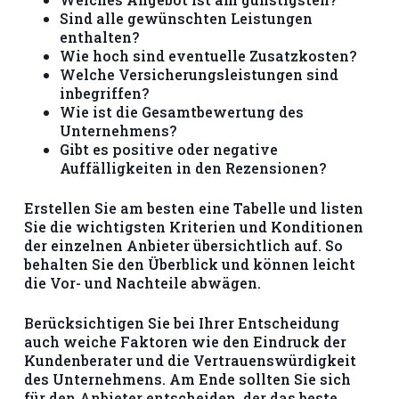
Sind alle gewünschten Leistungen
enthalten?
Wie hoch sind eventuelle Zusatzkosten?
Welche Versicherungsleistungen sind
inbegriffen?
Wie ist die Gesamtbewertung des
Unternehmens?
Gibt es positive oder negative
Auffälligkeiten in den Rezensionen?
Erstellen Sie am besten eine Tabelle und listen
Sie die wichtigsten Kriterien und Konditionen
der einzelnen Anbieter übersichtlich auf. So
behalten Sie den Überblick und können leicht
die Vor- und Nachteile abwägen.
Berücksichtigen Sie bei Ihrer Entscheidung
auch weiche Faktoren wie den Eindruck der
Kundenberater und die Vertrauenswürdigkeit
des Unternehmens. Am Ende sollten Sie sich
für den Anbieter entscheiden, der das beste