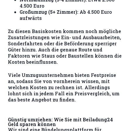
4.500 Euro
Großumzug (5+ Zimmer):
Ab 4.500 Euro
aufwärts
Zu diesen Basiskosten kommen noch mögliche
Zusatzleistungen wie Ein- und Ausbauarbeiten,
Sonderfahrten oder die Beförderung sperriger
Güter hinzu. Auch die genaue Route und
Faktoren wie Staus oder Baustellen können die
Kosten beeinflussen.
Viele Umzugsunternehmen bieten Festpreise
an, sodass Sie von vornherein wissen, mit
welchen Kosten zu rechnen ist. Allerdings
lohnt sich in jedem Fall ein Preisvergleich, um
das beste Angebot zu finden.
Günstig umziehen: Wie Sie mit Beiladung24
Geld sparen können
Wir sind eine Bündelungsplattform für