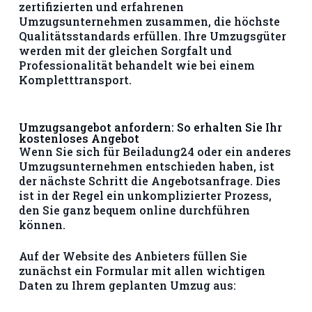
zertifizierten und erfahrenen
Umzugsunternehmen zusammen, die höchste
Qualitätsstandards erfüllen. Ihre Umzugsgüter
werden mit der gleichen Sorgfalt und
Professionalität behandelt wie bei einem
Kompletttransport.
Umzugsangebot anfordern: So erhalten Sie Ihr
kostenloses Angebot
Wenn Sie sich für Beiladung24 oder ein anderes
Umzugsunternehmen entschieden haben, ist
der nächste Schritt die Angebotsanfrage. Dies
ist in der Regel ein unkomplizierter Prozess,
den Sie ganz bequem online durchführen
können.
Auf der Website des Anbieters füllen Sie
zunächst ein Formular mit allen wichtigen
Daten zu Ihrem geplanten Umzug aus: