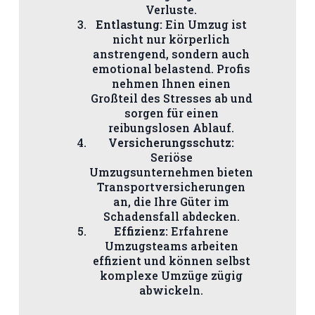
Verluste.
Entlastung:
Ein Umzug ist
nicht nur körperlich
anstrengend, sondern auch
emotional belastend. Profis
nehmen Ihnen einen
Großteil des Stresses ab und
sorgen für einen
reibungslosen Ablauf.
Versicherungsschutz:
Seriöse
Umzugsunternehmen bieten
Transportversicherungen
an, die Ihre Güter im
Schadensfall abdecken.
Effizienz:
Erfahrene
Umzugsteams arbeiten
effizient und können selbst
komplexe Umzüge zügig
abwickeln.