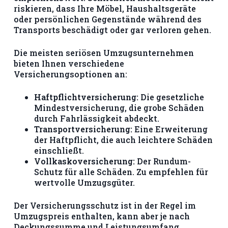
riskieren, dass Ihre Möbel, Haushaltsgeräte
oder persönlichen Gegenstände während des
Transports beschädigt oder gar verloren gehen.
Die meisten seriösen Umzugsunternehmen
bieten Ihnen verschiedene
Versicherungsoptionen an:
Haftpflichtversicherung:
Die gesetzliche
Mindestversicherung, die grobe Schäden
durch Fahrlässigkeit abdeckt.
Transportversicherung:
Eine Erweiterung
der Haftpflicht, die auch leichtere Schäden
einschließt.
Vollkaskoversicherung:
Der Rundum-
Schutz für alle Schäden. Zu empfehlen für
wertvolle Umzugsgüter.
Der Versicherungsschutz ist in der Regel im
Umzugspreis enthalten, kann aber je nach
Deckungssumme und Leistungsumfang