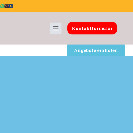
Kontaktformular
Angebote einholen