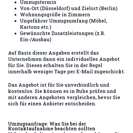
Umzugstermin
Von-Ort (Düsseldorf) und Zielort (Berlin)
Wohnungsgröße in Zimmern
Ungefährer Umzugsumfang (Möbel,
Kartons etc.)
Gewünschte Zusatzleistungen (z.B.
Ein-/Ausbau)
Auf Basis dieser Angaben erstellt das
Unternehmen dann ein individuelles Angebot
für Sie. Dieses erhalten Sie in der Regel
innerhalb weniger Tage per E-Mail zugeschickt.
Das Angebot ist für Sie unverbindlich und
kostenlos. Sie können es in Ruhe prüfen und
mit anderen Angeboten vergleichen, bevor Sie
sich für einen Anbieter entscheiden.
Umzugsanfrage: Was Sie bei der
Kontaktaufnahme beachten sollten