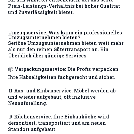
Preis-Leistungs-Verhältnis bei hoher Qualität
und Zuverlässigkeit bietet.
Umzugsservice: Was kann ein professionelles
Umzugsunternehmen bieten?
Seriöse Umzugsunternehmen bieten weit mehr
als nur den reinen Gütertransport an. Ein
Überblick über gängige Services:
📦
Verpackungsservice:
Die Profis verpacken
Ihre Habseligkeiten fachgerecht und sicher.
🚪
Aus- und Einbauservice:
Möbel werden ab-
und wieder aufgebaut, oft inklusive
Neuaufstellung.
📡
Küchenservice:
Ihre Einbauküche wird
demontiert, transportiert und am neuen
Standort aufgebaut.