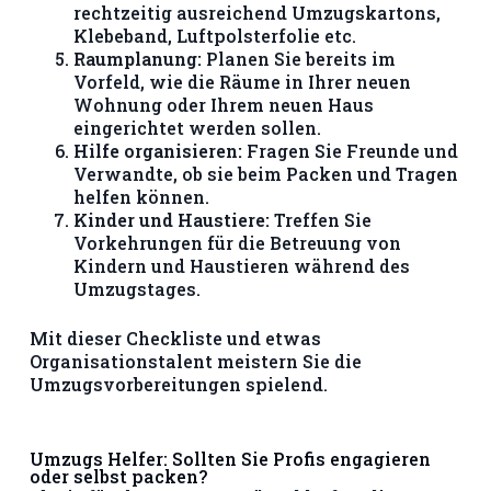
rechtzeitig ausreichend Umzugskartons,
Klebeband, Luftpolsterfolie etc.
Raumplanung:
Planen Sie bereits im
Vorfeld, wie die Räume in Ihrer neuen
Wohnung oder Ihrem neuen Haus
eingerichtet werden sollen.
Hilfe organisieren:
Fragen Sie Freunde und
Verwandte, ob sie beim Packen und Tragen
helfen können.
Kinder und Haustiere:
Treffen Sie
Vorkehrungen für die Betreuung von
Kindern und Haustieren während des
Umzugstages.
Mit dieser Checkliste und etwas
Organisationstalent meistern Sie die
Umzugsvorbereitungen spielend.
Umzugs Helfer: Sollten Sie Profis engagieren
oder selbst packen?