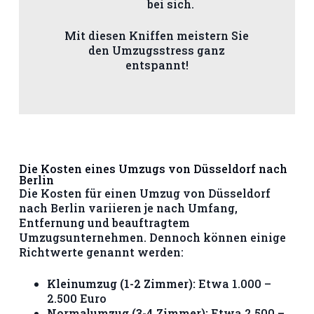
bei sich.
Mit diesen Kniffen meistern Sie
den Umzugsstress ganz
entspannt!
Die Kosten eines Umzugs von Düsseldorf nach
Berlin
Die Kosten für einen Umzug von Düsseldorf
nach Berlin variieren je nach Umfang,
Entfernung und beauftragtem
Umzugsunternehmen. Dennoch können einige
Richtwerte genannt werden:
Kleinumzug (1-2 Zimmer):
Etwa 1.000 –
2.500 Euro
Normalumzug (3-4 Zimmer):
Etwa 2.500 –