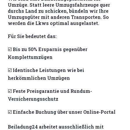
Umzüge. Statt leere Umzugsfahrzeuge quer
durchs Land zu schicken, bündeln wir Ihre
Umzugsgüter mit anderen Transporten. So
werden die Lkws optimal ausgelastet.
Für Sie bedeutet das:
☑️ Bis zu 50% Ersparnis gegenüber
Komplettumzügen
☑️ Identische Leistungen wie bei
herkömmlichen Umzügen
☑️ Feste Preisgarantie und Rundum-
Versicherungsschutz
☑️ Einfache Buchung über unser Online-Portal
Beiladung24 arbeitet ausschließlich mit