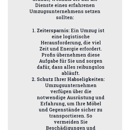
Dienste eines erfahrenen
Umzugsunternehmens setzen
sollten:
Zeitersparnis:
Ein Umzug ist
eine logistische
Herausforderung, die viel
Zeit und Energie erfordert.
Profis übernehmen diese
Aufgabe für Sie und sorgen
dafür, dass alles reibungslos
abläuft.
Schutz Ihrer Habseligkeiten:
Umzugsunternehmen
verfügen über die
notwendige Ausrüstung und
Erfahrung, um Ihre Möbel
und Gegenstände sicher zu
transportieren. So
vermeiden Sie
Beschädigungen und