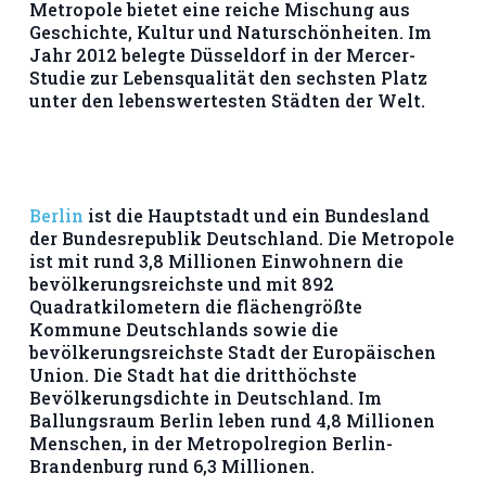
Metropole bietet eine reiche Mischung aus
Geschichte, Kultur und Naturschönheiten. Im
Jahr 2012 belegte Düsseldorf in der Mercer-
Studie zur Lebensqualität den sechsten Platz
unter den lebenswertesten Städten der Welt.
Berlin
ist die Hauptstadt und ein Bundesland
der Bundesrepublik Deutschland. Die Metropole
ist mit rund 3,8 Millionen Einwohnern die
bevölkerungsreichste und mit 892
Quadratkilometern die flächengrößte
Kommune Deutschlands sowie die
bevölkerungsreichste Stadt der Europäischen
Union. Die Stadt hat die dritthöchste
Bevölkerungsdichte in Deutschland. Im
Ballungsraum Berlin leben rund 4,8 Millionen
Menschen, in der Metropolregion Berlin-
Brandenburg rund 6,3 Millionen.