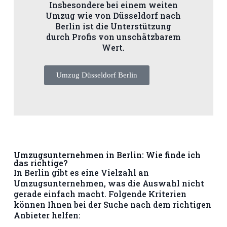
Insbesondere bei einem weiten
Umzug wie von Düsseldorf nach
Berlin ist die Unterstützung
durch Profis von unschätzbarem
Wert.
Umzug Düsseldorf Berlin
Umzugsunternehmen in Berlin: Wie finde ich
das richtige?
In Berlin gibt es eine Vielzahl an
Umzugsunternehmen, was die Auswahl nicht
gerade einfach macht. Folgende Kriterien
können Ihnen bei der Suche nach dem richtigen
Anbieter helfen: