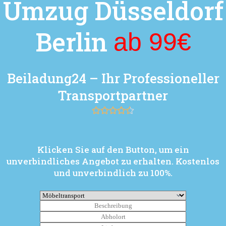
Umzug Düsseldorf
Berlin
ab 99€
Beiladung24 – Ihr Professioneller
Transportpartner
Klicken Sie auf den Button, um ein
unverbindliches Angebot zu erhalten. Kostenlos
und unverbindlich zu 100%.