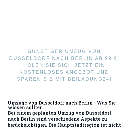
GÜNSTIGER UMZUG VON
DÜSSELDORF NACH BERLIN AB 99 €:
HOLEN SIE SICH JETZT EIN
KOSTENLOSES ANGEBOT UND
SPAREN SIE MIT BEILADUNG24!
Umzüge von Düsseldorf nach Berlin - Was Sie
wissen sollten
Bei einem geplanten Umzug von Düsseldorf
nach Berlin sind verschiedene Aspekte zu
berücksichtigen. Die Hauptstadtregion ist nicht