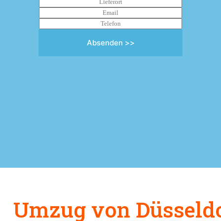
Absenden >>
Umzug von Düsseldo