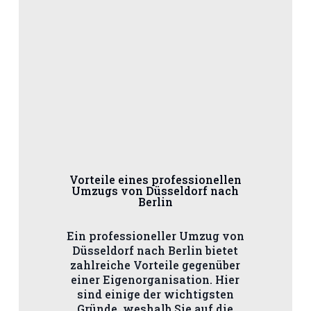
Vorteile eines professionellen
Umzugs von Düsseldorf nach
Berlin
Ein professioneller Umzug von
Düsseldorf nach Berlin bietet
zahlreiche Vorteile gegenüber
einer Eigenorganisation. Hier
sind einige der wichtigsten
Gründe, weshalb Sie auf die