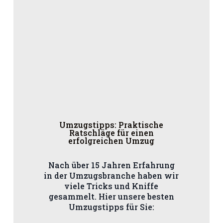
Umzugstipps: Praktische
Ratschläge für einen
erfolgreichen Umzug
Nach über 15 Jahren Erfahrung
in der Umzugsbranche haben wir
viele Tricks und Kniffe
gesammelt. Hier unsere besten
Umzugstipps für Sie: