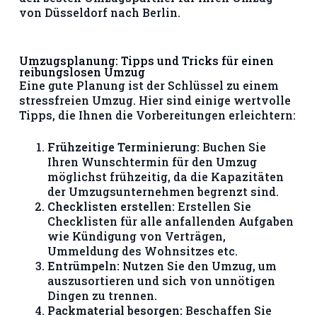
von Düsseldorf nach Berlin.
Umzugsplanung: Tipps und Tricks für einen
reibungslosen Umzug
Eine gute Planung ist der Schlüssel zu einem
stressfreien Umzug. Hier sind einige wertvolle
Tipps, die Ihnen die Vorbereitungen erleichtern:
Frühzeitige Terminierung:
Buchen Sie
Ihren Wunschtermin für den Umzug
möglichst frühzeitig, da die Kapazitäten
der Umzugsunternehmen begrenzt sind.
Checklisten erstellen:
Erstellen Sie
Checklisten für alle anfallenden Aufgaben
wie Kündigung von Verträgen,
Ummeldung des Wohnsitzes etc.
Entrümpeln:
Nutzen Sie den Umzug, um
auszusortieren und sich von unnötigen
Dingen zu trennen.
Packmaterial besorgen:
Beschaffen Sie