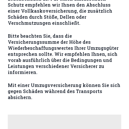
Schutz empfehlen wir Ihnen den Abschluss
einer Vollkaskoversicherung, die zusätzlich
Schäden durch Stöße, Dellen oder
Verschmutzungen einschließt.
Bitte beachten Sie, dass die
Versicherungssumme der Höhe des
Wiederbeschaffungswertes Ihrer Umzugsgüter
entsprechen sollte. Wir empfehlen Ihnen, sich
vorab ausführlich über die Bedingungen und
Leistungen verschiedener Versicherer zu
informieren.
Mit einer Umzugsversicherung können Sie sich
gegen Schäden während des Transports
absichern.