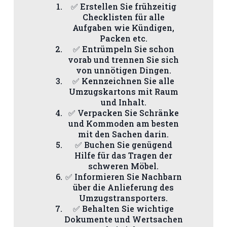
✅ Erstellen Sie frühzeitig
Checklisten für alle
Aufgaben wie Kündigen,
Packen etc.
✅ Entrümpeln Sie schon
vorab und trennen Sie sich
von unnötigen Dingen.
✅ Kennzeichnen Sie alle
Umzugskartons mit Raum
und Inhalt.
✅ Verpacken Sie Schränke
und Kommoden am besten
mit den Sachen darin.
✅ Buchen Sie genügend
Hilfe für das Tragen der
schweren Möbel.
✅ Informieren Sie Nachbarn
über die Anlieferung des
Umzugstransporters.
✅ Behalten Sie wichtige
Dokumente und Wertsachen