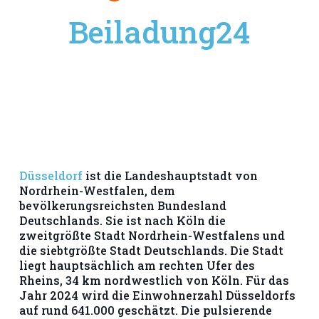
Beiladung24
Düsseldorf
ist die Landeshauptstadt von
Nordrhein-Westfalen, dem
bevölkerungsreichsten Bundesland
Deutschlands. Sie ist nach Köln die
zweitgrößte Stadt Nordrhein-Westfalens und
die siebtgrößte Stadt Deutschlands. Die Stadt
liegt hauptsächlich am rechten Ufer des
Rheins, 34 km nordwestlich von Köln. Für das
Jahr 2024 wird die Einwohnerzahl Düsseldorfs
auf rund 641.000 geschätzt. Die pulsierende