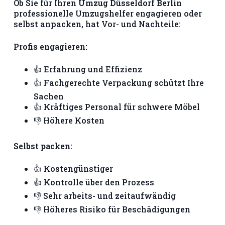
Ob Sie für Ihren
Umzug Düsseldorf Berlin
professionelle Umzugshelfer engagieren oder
selbst anpacken, hat Vor- und Nachteile:
Profis engagieren:
👍 Erfahrung und Effizienz
👍 Fachgerechte Verpackung schützt Ihre
Sachen
👍 Kräftiges Personal für schwere Möbel
👎 Höhere Kosten
Selbst packen:
👍 Kostengünstiger
👍 Kontrolle über den Prozess
👎 Sehr arbeits- und zeitaufwändig
👎 Höheres Risiko für Beschädigungen