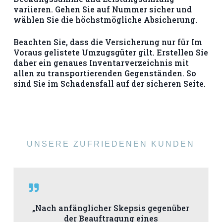
variieren. Gehen Sie auf Nummer sicher und
wählen Sie die höchstmögliche Absicherung.
Beachten Sie, dass die Versicherung nur für Im
Voraus gelistete Umzugsgüter gilt. Erstellen Sie
daher ein genaues Inventarverzeichnis mit
allen zu transportierenden Gegenständen. So
sind Sie im Schadensfall auf der sicheren Seite.
UNSERE ZUFRIEDENEN KUNDEN
„Nach anfänglicher Skepsis gegenüber
der Beauftragung eines