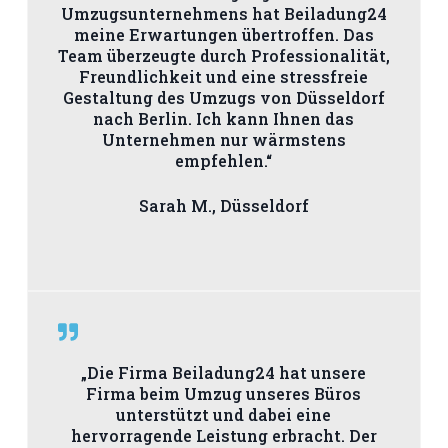
Umzugsunternehmens hat Beiladung24
meine Erwartungen übertroffen. Das
Team überzeugte durch Professionalität,
Freundlichkeit und eine stressfreie
Gestaltung des Umzugs von Düsseldorf
nach Berlin. Ich kann Ihnen das
Unternehmen nur wärmstens
empfehlen.“
Sarah M., Düsseldorf
„Die Firma Beiladung24 hat unsere
Firma beim Umzug unseres Büros
unterstützt und dabei eine
hervorragende Leistung erbracht. Der