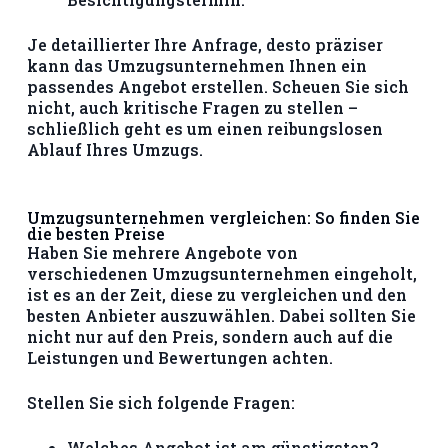
Je detaillierter Ihre Anfrage, desto präziser
kann das Umzugsunternehmen Ihnen ein
passendes Angebot erstellen. Scheuen Sie sich
nicht, auch kritische Fragen zu stellen –
schließlich geht es um einen reibungslosen
Ablauf Ihres Umzugs.
Umzugsunternehmen vergleichen: So finden Sie
die besten Preise
Haben Sie mehrere Angebote von
verschiedenen Umzugsunternehmen eingeholt,
ist es an der Zeit, diese zu vergleichen und den
besten Anbieter auszuwählen. Dabei sollten Sie
nicht nur auf den Preis, sondern auch auf die
Leistungen und Bewertungen achten.
Stellen Sie sich folgende Fragen:
Welches Angebot ist am günstigsten?