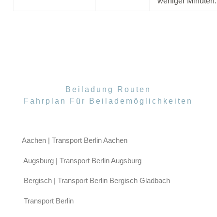
weniger Minuten.
Beiladung Routen
Fahrplan Für Beilademöglichkeiten
Aachen | Transport Berlin Aachen
Augsburg | Transport Berlin Augsburg
Bergisch | Transport Berlin Bergisch Gladbach
Transport Berlin