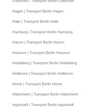
Gütersloh | Transport Berlin Gütersloh
Hagen | Transport Berlin Hagen
Halle | Transport Berlin Halle
Hamburg | Transport Berlin Hamburg
Hamm | Transport Berlin Hamm
Hanover | Transport Berlin Hanover
Heidelberg | Transport Berlin Heidelberg
Heilbronn | Transport Berlin Heilbronn
Herne | Transport Berlin Herne
Hildesheim | Transport Berlin Hildesheim
Ingolstadt | Transport Berlin Ingolstadt