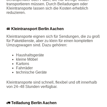
transportieren müssen. Durch Beiladungen oder
Kleintransporte lassen sich die Kosten erheblich
reduzieren.
🚐
Kleintransport Berlin Aachen
Kleintransporte eignen sich für Sendungen, die zu groß
für Paketdienste, aber zu klein für einen kompletten
Umzugswagen sind. Dazu gehören:
Haushaltsgeräte
kleine Möbel
Kartons
Fahrräder
technische Geräte
Kleintransporte sind schnell, flexibel und oft innerhalb
von 24–48 Stunden verfügbar.
🚛
Teilladung Berlin Aachen