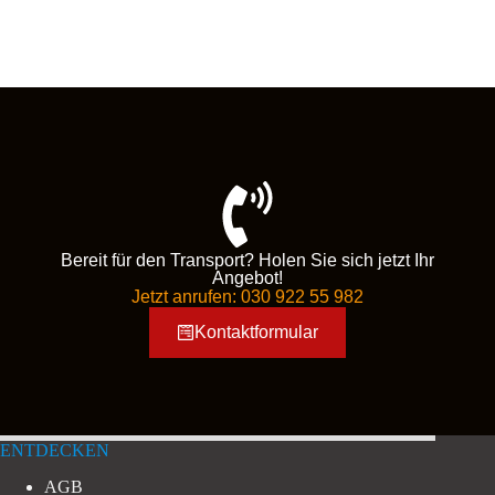
Bereit für den Transport? Holen Sie sich jetzt Ihr
Angebot!
Jetzt anrufen: 030 922 55 982
Kontaktformular
ENTDECKEN
AGB