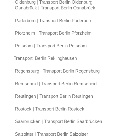
Oldenburg | Transport Berlin Oldenburg
Osnabrück | Transport Berlin Osnabrück
Paderborn | Transport Berlin Paderborn
Pforzheim | Transport Berlin Pforzheim
Potsdam | Transport Berlin Potsdam
Transport Berlin Reklinghausen
Regensburg | Transport Berlin Regensburg
Remscheid | Transport Berlin Remscheid
Reutlingen | Transport Berlin Reutlingen
Rostock | Transport Berlin Rostock
Saarbrücken | Transport Berlin Saarbrücken
Salzgitter | Transport Berlin Salzgitter