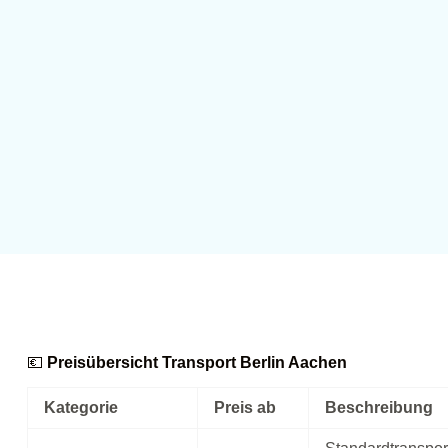
💶
Preisübersicht Transport Berlin Aachen
Kategorie
Preis ab
Beschreibung