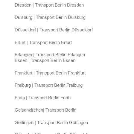
Dresden | Transport Berlin Dresden
Duisburg | Transport Berlin Duisburg
Düsseldorf | Transport Berlin Düsseldorf
Erfurt | Transport Berlin Erfurt
Erlangen | Transport Berlin Erlangen
Essen | Transport Berlin Essen
Frankfurt | Transport Berlin Frankfurt
Freiburg | Transport Berlin Freiburg
Fürth | Transport Berlin Fürth
Gelsenkirchen| Transport Berlin
Göttingen | Transport Berlin Göttingen