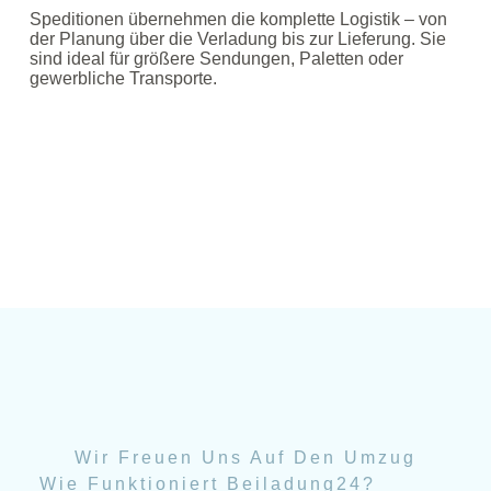
Speditionen übernehmen die komplette Logistik – von
der Planung über die Verladung bis zur Lieferung. Sie
sind ideal für größere Sendungen, Paletten oder
gewerbliche Transporte.
Wir Freuen Uns Auf Den Umzug
Wie Funktioniert Beiladung24?