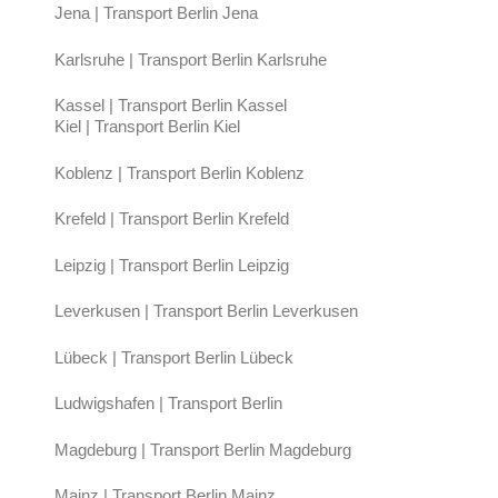
Jena | Transport Berlin Jena
Karlsruhe | Transport Berlin Karlsruhe
Kassel | Transport Berlin Kassel
Kiel | Transport Berlin Kiel
Koblenz | Transport Berlin Koblenz
Krefeld | Transport Berlin Krefeld
Leipzig | Transport Berlin Leipzig
Leverkusen | Transport Berlin Leverkusen
Lübeck | Transport Berlin Lübeck
Ludwigshafen | Transport Berlin
Magdeburg | Transport Berlin Magdeburg
Mainz | Transport Berlin Mainz