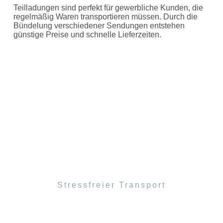
Teilladungen sind perfekt für gewerbliche Kunden, die
regelmäßig Waren transportieren müssen. Durch die
Bündelung verschiedener Sendungen entstehen
günstige Preise und schnelle Lieferzeiten.
Stressfreier Transport