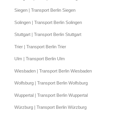
Siegen | Transport Berlin Siegen
Solingen | Transport Berlin Solingen
Stuttgart | Transport Berlin Stuttgart
Trier | Transport Berlin Trier
Ulm | Transport Berlin Ulm
Wiesbaden | Transport Berlin Wiesbaden
Wolfsburg | Transport Berlin Wolfsburg
Wuppertal | Transport Berlin Wuppertal
Würzburg | Transport Berlin Würzburg