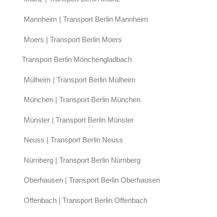
Mannheim | Transport Berlin Mannheim
Moers | Transport Berlin Moers
Transport Berlin Mönchengladbach
Mülheim | Transport Berlin Mülheim
München | Transport Berlin München
Münster | Transport Berlin Münster
Neuss | Transport Berlin Neuss
Nürnberg | Transport Berlin Nürnberg
Oberhausen | Transport Berlin Oberhausen
Offenbach | Transport Berlin Offenbach