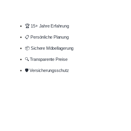
🏆 15+ Jahre Erfahrung
📋 Persönliche Planung
📦 Sichere Möbellagerung
🔍 Transparente Preise
🛡️ Versicherungsschutz