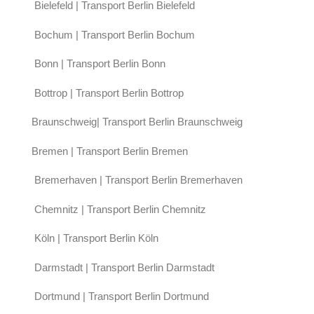
Bielefeld | Transport Berlin Bielefeld
Bochum | Transport Berlin Bochum
Bonn | Transport Berlin Bonn
Bottrop | Transport Berlin Bottrop
Braunschweig| Transport Berlin Braunschweig
Bremen | Transport Berlin Bremen
Bremerhaven | Transport Berlin Bremerhaven
Chemnitz | Transport Berlin Chemnitz
Köln | Transport Berlin Köln
Darmstadt | Transport Berlin Darmstadt
Dortmund | Transport Berlin Dortmund