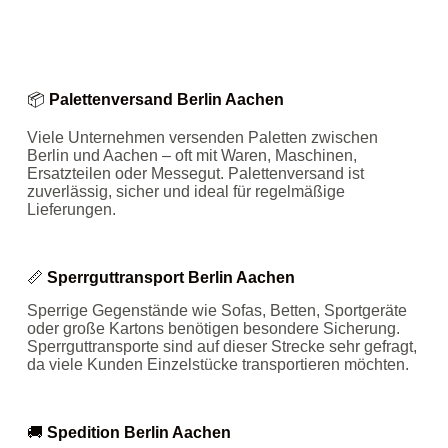
📦
Palettenversand Berlin Aachen
Viele Unternehmen versenden Paletten zwischen
Berlin und Aachen – oft mit Waren, Maschinen,
Ersatzteilen oder Messegut. Palettenversand ist
zuverlässig, sicher und ideal für regelmäßige
Lieferungen.
📏
Sperrguttransport Berlin Aachen
Sperrige Gegenstände wie Sofas, Betten, Sportgeräte
oder große Kartons benötigen besondere Sicherung.
Sperrguttransporte sind auf dieser Strecke sehr gefragt,
da viele Kunden Einzelstücke transportieren möchten.
🚚
Spedition Berlin Aachen