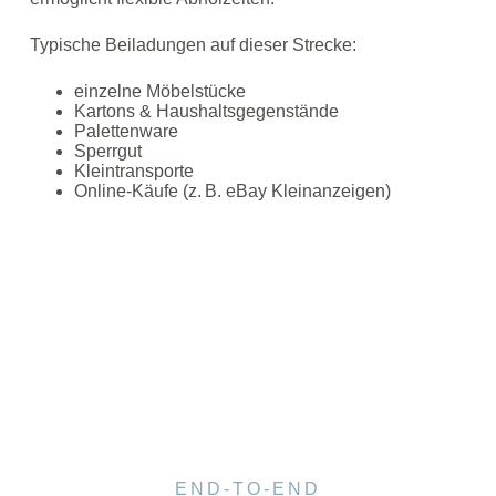
Typische Beiladungen auf dieser Strecke:
einzelne Möbelstücke
Kartons & Haushaltsgegenstände
Palettenware
Sperrgut
Kleintransporte
Online‑Käufe (z. B. eBay Kleinanzeigen)
END-TO-END