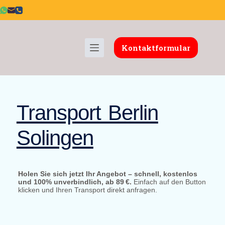
Kontaktformular
Transport Berlin
Solingen
Holen Sie sich jetzt Ihr Angebot – schnell, kostenlos
und 100% unverbindlich, ab 89 €.
Einfach auf den Button
klicken und Ihren Transport direkt anfragen.