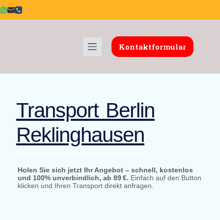
Kontaktformular
Transport Berlin
Reklinghausen
Holen Sie sich jetzt Ihr Angebot – schnell, kostenlos
und 100% unverbindlich, ab 89 €.
Einfach auf den Button
klicken und Ihren Transport direkt anfragen.