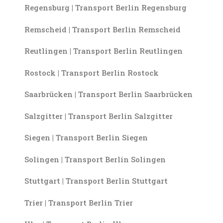
Regensburg | Transport Berlin Regensburg
Remscheid | Transport Berlin Remscheid
Reutlingen | Transport Berlin Reutlingen
Rostock | Transport Berlin Rostock
Saarbrücken | Transport Berlin Saarbrücken
Salzgitter | Transport Berlin Salzgitter
Siegen | Transport Berlin Siegen
Solingen | Transport Berlin Solingen
Stuttgart | Transport Berlin Stuttgart
Trier | Transport Berlin Trier