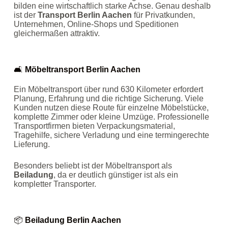
bilden eine wirtschaftlich starke Achse. Genau deshalb
ist der
Transport Berlin Aachen
für Privatkunden,
Unternehmen, Online‑Shops und Speditionen
gleichermaßen attraktiv.
🛋️
Möbeltransport Berlin Aachen
Ein Möbeltransport über rund 630 Kilometer erfordert
Planung, Erfahrung und die richtige Sicherung. Viele
Kunden nutzen diese Route für einzelne Möbelstücke,
komplette Zimmer oder kleine Umzüge. Professionelle
Transportfirmen bieten Verpackungsmaterial,
Tragehilfe, sichere Verladung und eine termingerechte
Lieferung.
Besonders beliebt ist der Möbeltransport als
Beiladung
, da er deutlich günstiger ist als ein
kompletter Transporter.
📦
Beiladung Berlin Aachen