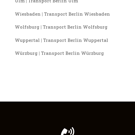
Ulm | Transport Berlin Ulm
Wiesbaden | Transport Berlin Wiesbaden
Wolfsburg | Transport Berlin Wolfsburg
Wuppertal | Transport Berlin Wuppertal
Würzburg | Transport Berlin Würzburg