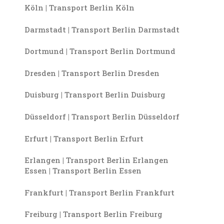
Köln | Transport Berlin Köln
Darmstadt | Transport Berlin Darmstadt
Dortmund | Transport Berlin Dortmund
Dresden | Transport Berlin Dresden
Duisburg | Transport Berlin Duisburg
Düsseldorf | Transport Berlin Düsseldorf
Erfurt | Transport Berlin Erfurt
Erlangen | Transport Berlin Erlangen
Essen | Transport Berlin Essen
Frankfurt | Transport Berlin Frankfurt
Freiburg | Transport Berlin Freiburg