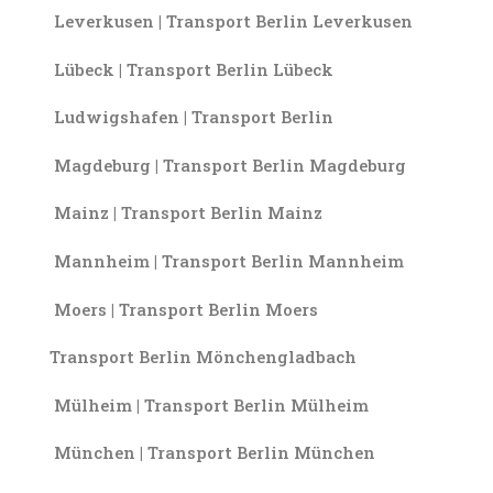
Leverkusen | Transport Berlin Leverkusen
Lübeck | Transport Berlin Lübeck
Ludwigshafen | Transport Berlin
Magdeburg | Transport Berlin Magdeburg
Mainz | Transport Berlin Mainz
Mannheim | Transport Berlin Mannheim
Moers | Transport Berlin Moers
Transport Berlin Mönchengladbach
Mülheim | Transport Berlin Mülheim
München | Transport Berlin München