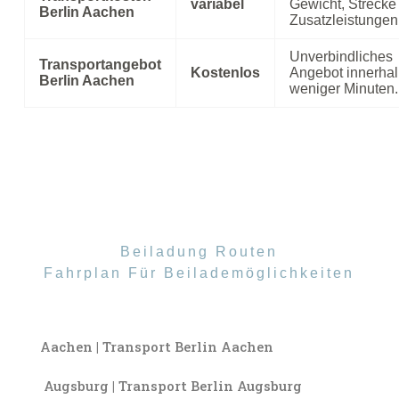
variabel
Gewicht, Strecke
Berlin Aachen
Zusatzleistungen
Unverbindliches
Transportangebot
Kostenlos
Angebot innerha
Berlin Aachen
weniger Minuten.
Beiladung Routen
Fahrplan Für Beilademöglichkeiten
Aachen | Transport Berlin Aachen
Augsburg | Transport Berlin Augsburg