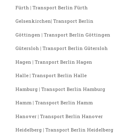
Fürth | Transport Berlin Fürth
Gelsenkirchen| Transport Berlin
Göttingen | Transport Berlin Göttingen
Gütersloh | Transport Berlin Gütersloh
Hagen | Transport Berlin Hagen
Halle | Transport Berlin Halle
Hamburg | Transport Berlin Hamburg
Hamm | Transport Berlin Hamm
Hanover | Transport Berlin Hanover
Heidelberg | Transport Berlin Heidelberg