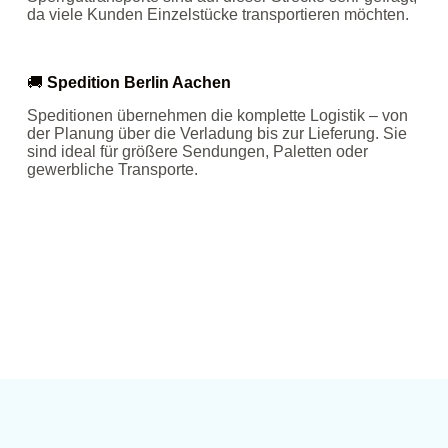
da viele Kunden Einzelstücke transportieren möchten.
🚚
Spedition Berlin Aachen
Speditionen übernehmen die komplette Logistik – von
der Planung über die Verladung bis zur Lieferung. Sie
sind ideal für größere Sendungen, Paletten oder
gewerbliche Transporte.