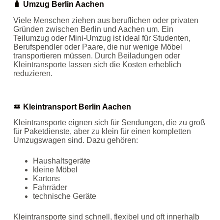
🧳
Umzug Berlin Aachen
Viele Menschen ziehen aus beruflichen oder privaten
Gründen zwischen Berlin und Aachen um. Ein
Teilumzug oder Mini‑Umzug ist ideal für Studenten,
Berufspendler oder Paare, die nur wenige Möbel
transportieren müssen. Durch Beiladungen oder
Kleintransporte lassen sich die Kosten erheblich
reduzieren.
🚐
Kleintransport Berlin Aachen
Kleintransporte eignen sich für Sendungen, die zu groß
für Paketdienste, aber zu klein für einen kompletten
Umzugswagen sind. Dazu gehören:
Haushaltsgeräte
kleine Möbel
Kartons
Fahrräder
technische Geräte
Kleintransporte sind schnell, flexibel und oft innerhalb