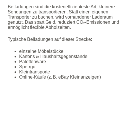
Beiladungen sind die kosteneffizienteste Art, kleinere
Sendungen zu transportieren. Statt einen eigenen
Transporter zu buchen, wird vorhandener Laderaum
genutzt. Das spart Geld, reduziert CO₂‑Emissionen und
ermöglicht flexible Abholzeiten.
Typische Beiladungen auf dieser Strecke:
einzelne Möbelstücke
Kartons & Haushaltsgegenstände
Palettenware
Sperrgut
Kleintransporte
Online‑Käufe (z. B. eBay Kleinanzeigen)