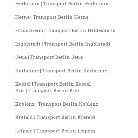
Heilbronn | Transport Berlin Heilbronn
Herne | Transport Berlin Herne
Hildesheim | Transport Berlin Hildesheim
Ingolstadt | Transport Berlin Ingolstadt
Jena | Transport Berlin Jena
Karlsruhe | Transport Berlin Karlsruhe
Kassel | Transport Berlin Kassel
Kiel | Transport Berlin Kiel
Koblenz | Transport Berlin Koblenz
Krefeld | Transport Berlin Krefeld
Leipzig | Transport Berlin Leipzig