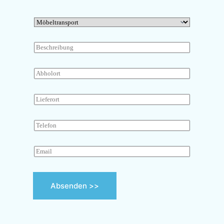
Absenden >>