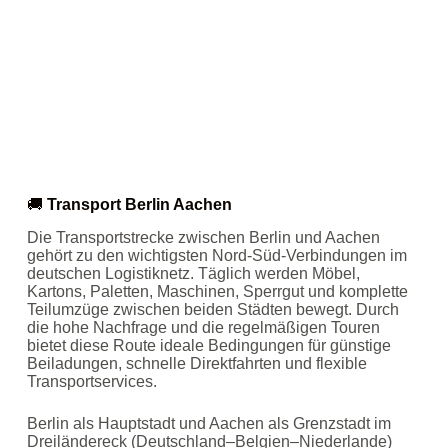
🚚
Transport Berlin Aachen
Die Transportstrecke zwischen Berlin und Aachen
gehört zu den wichtigsten Nord‑Süd‑Verbindungen im
deutschen Logistiknetz. Täglich werden Möbel,
Kartons, Paletten, Maschinen, Sperrgut und komplette
Teilumzüge zwischen beiden Städten bewegt. Durch
die hohe Nachfrage und die regelmäßigen Touren
bietet diese Route ideale Bedingungen für günstige
Beiladungen, schnelle Direktfahrten und flexible
Transportservices.
Berlin als Hauptstadt und Aachen als Grenzstadt im
Dreiländereck (Deutschland–Belgien–Niederlande)