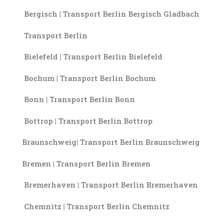
Bergisch | Transport Berlin Bergisch Gladbach
Transport Berlin
Bielefeld | Transport Berlin Bielefeld
Bochum | Transport Berlin Bochum
Bonn | Transport Berlin Bonn
Bottrop | Transport Berlin Bottrop
Braunschweig| Transport Berlin Braunschweig
Bremen | Transport Berlin Bremen
Bremerhaven | Transport Berlin Bremerhaven
Chemnitz | Transport Berlin Chemnitz