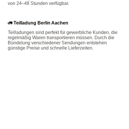
von 24–48 Stunden verfügbar.
🚛
Teilladung Berlin Aachen
Teilladungen sind perfekt für gewerbliche Kunden, die
regelmäßig Waren transportieren müssen. Durch die
Bündelung verschiedener Sendungen entstehen
günstige Preise und schnelle Lieferzeiten.