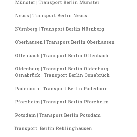
Münster | Transport Berlin Münster
Neuss | Transport Berlin Neuss
Nürnberg | Transport Berlin Nürnberg
Oberhausen | Transport Berlin Oberhausen
Offenbach | Transport Berlin Offenbach
Oldenburg | Transport Berlin Oldenburg
Osnabrück | Transport Berlin Osnabrück
Paderborn | Transport Berlin Paderborn
Pforzheim | Transport Berlin Pforzheim
Potsdam | Transport Berlin Potsdam
Transport Berlin Reklinghausen