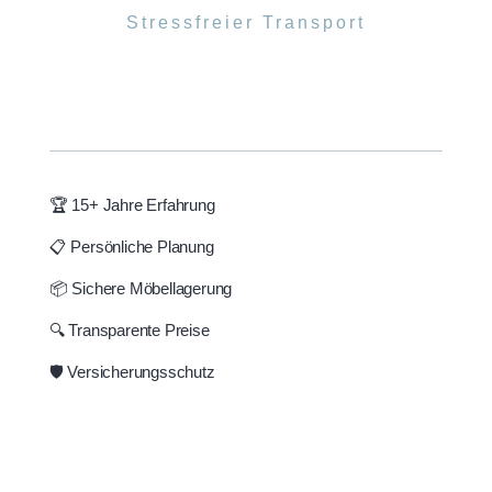
Stressfreier Transport
🏆 15+ Jahre Erfahrung
📋 Persönliche Planung
📦 Sichere Möbellagerung
🔍 Transparente Preise
🛡️ Versicherungsschutz