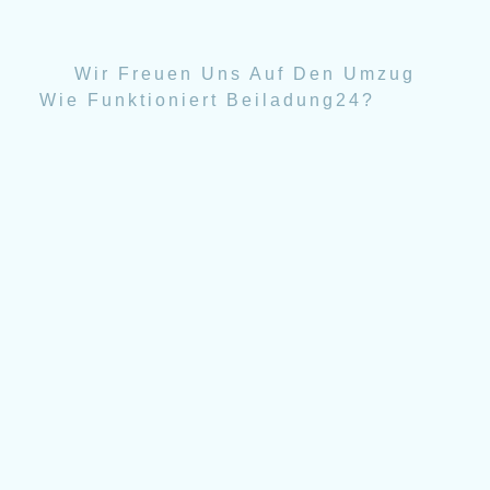
Wir Freuen Uns Auf Den Umzug
Wie Funktioniert Beiladung24?