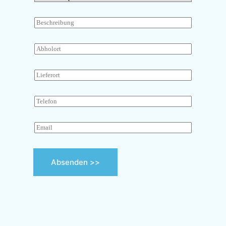
Absenden >>