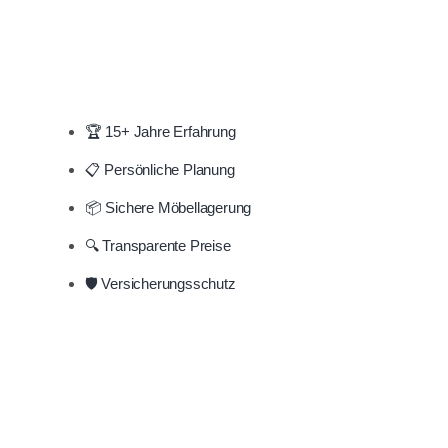
🏆 15+ Jahre Erfahrung
📋 Persönliche Planung
📦 Sichere Möbellagerung
🔍 Transparente Preise
🛡️ Versicherungsschutz