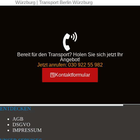
Würzburg | Transport Berlin Würzburg
Bereit für den Transport? Holen Sie sich jetzt Ihr
Angebot!
Jetzt anrufen: 030 922 55 982
Kontaktformular
ENTDECKEN
AGB
DSGVO
IMPRESSUM