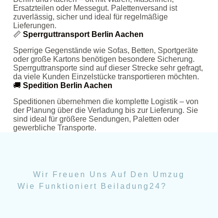
Ersatzteilen oder Messegut. Palettenversand ist
zuverlässig, sicher und ideal für regelmäßige
Lieferungen.
📏
Sperrguttransport Berlin Aachen
Sperrige Gegenstände wie Sofas, Betten, Sportgeräte
oder große Kartons benötigen besondere Sicherung.
Sperrguttransporte sind auf dieser Strecke sehr gefragt,
da viele Kunden Einzelstücke transportieren möchten.
🚚
Spedition Berlin Aachen
Speditionen übernehmen die komplette Logistik – von
der Planung über die Verladung bis zur Lieferung. Sie
sind ideal für größere Sendungen, Paletten oder
gewerbliche Transporte.
Wir Freuen Uns Auf Den Umzug
Wie Funktioniert Beiladung24?