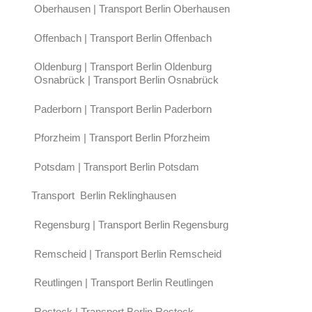
Oberhausen | Transport Berlin Oberhausen
Offenbach | Transport Berlin Offenbach
Oldenburg | Transport Berlin Oldenburg
Osnabrück | Transport Berlin Osnabrück
Paderborn | Transport Berlin Paderborn
Pforzheim | Transport Berlin Pforzheim
Potsdam | Transport Berlin Potsdam
Transport Berlin Reklinghausen
Regensburg | Transport Berlin Regensburg
Remscheid | Transport Berlin Remscheid
Reutlingen | Transport Berlin Reutlingen
Rostock | Transport Berlin Rostock