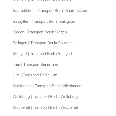
Saarbrücken | Transport Berlin Saarbrücken
Salzgitter | Transport Berlin Salzgitter
Siegen | Transport Berlin Siegen
Solingen | Transport Berlin Solingen
Stuttgart | Transport Berlin Stuttgart
Trier | Transport Berlin Trier
Ulm | Transport Berlin Ulm
Wiesbaden | Transport Berlin Wiesbaden
Wolfsburg | Transport Berlin Wolfsburg
Wuppertal | Transport Berlin Wuppertal