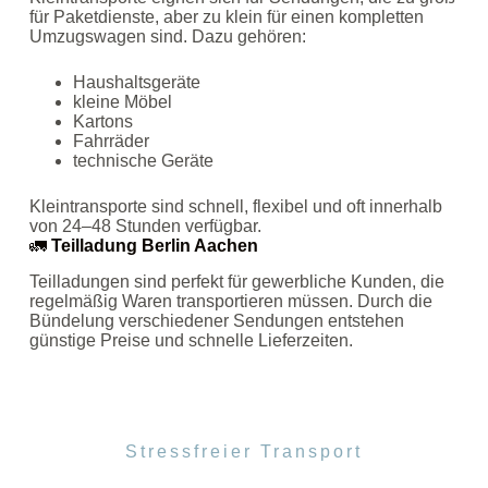
für Paketdienste, aber zu klein für einen kompletten
Umzugswagen sind. Dazu gehören:
Haushaltsgeräte
kleine Möbel
Kartons
Fahrräder
technische Geräte
Kleintransporte sind schnell, flexibel und oft innerhalb
von 24–48 Stunden verfügbar.
🚛
Teilladung Berlin Aachen
Teilladungen sind perfekt für gewerbliche Kunden, die
regelmäßig Waren transportieren müssen. Durch die
Bündelung verschiedener Sendungen entstehen
günstige Preise und schnelle Lieferzeiten.
Stressfreier Transport