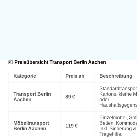
💶
Preisübersicht Transport Berlin Aachen
Kategorie
Preis ab
Beschreibung
Standardtransport
Transport Berlin
Kartons, kleine 
89 €
Aachen
oder
Haushaltsgegens
Einzelmöbel, Sof
Möbeltransport
Betten, Kommod
119 €
Berlin Aachen
inkl. Sicherung &
Tragehilfe.