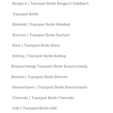
Bergisch | Transport Berlin Bergisch Gladbach
Transport Berlin
Bielefeld | Transport Berlin Bielefeld
Bochum | Transport Berlin Bochum
Bonn | Transport Berlin Bonn
Bottrop | Transport Berlin Bottrop
Braunschweig| Transport Berlin Braunschweig
Bremen | Transport Berlin Bremen
Bremerhaven | Transport Berlin Bremerhaven
Chemnitz | Transport Berlin Chemnitz
Köln | Transport Berlin Köln