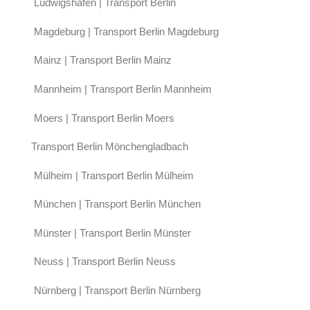
Ludwigshafen | Transport Berlin
Magdeburg | Transport Berlin Magdeburg
Mainz | Transport Berlin Mainz
Mannheim | Transport Berlin Mannheim
Moers | Transport Berlin Moers
Transport Berlin Mönchengladbach
Mülheim | Transport Berlin Mülheim
München | Transport Berlin München
Münster | Transport Berlin Münster
Neuss | Transport Berlin Neuss
Nürnberg | Transport Berlin Nürnberg