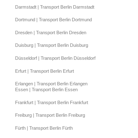
Darmstadt | Transport Berlin Darmstadt
Dortmund | Transport Berlin Dortmund
Dresden | Transport Berlin Dresden
Duisburg | Transport Berlin Duisburg
Düsseldorf | Transport Berlin Düsseldorf
Erfurt | Transport Berlin Erfurt
Erlangen | Transport Berlin Erlangen
Essen | Transport Berlin Essen
Frankfurt | Transport Berlin Frankfurt
Freiburg | Transport Berlin Freiburg
Fürth | Transport Berlin Fürth