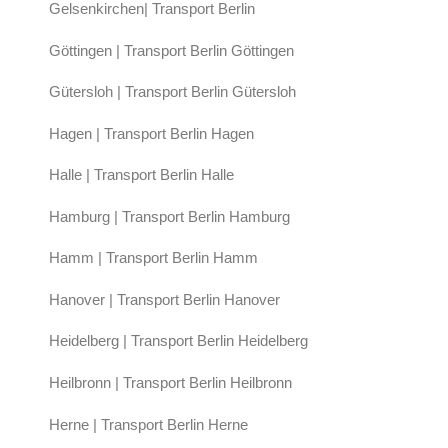
Gelsenkirchen| Transport Berlin
Göttingen | Transport Berlin Göttingen
Gütersloh | Transport Berlin Gütersloh
Hagen | Transport Berlin Hagen
Halle | Transport Berlin Halle
Hamburg | Transport Berlin Hamburg
Hamm | Transport Berlin Hamm
Hanover | Transport Berlin Hanover
Heidelberg | Transport Berlin Heidelberg
Heilbronn | Transport Berlin Heilbronn
Herne | Transport Berlin Herne