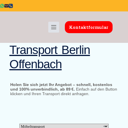
Kontaktformular
Transport Berlin
Offenbach
Holen Sie sich jetzt Ihr Angebot – schnell, kostenlos
und 100% unverbindlich, ab 89 €.
Einfach auf den Button
klicken und Ihren Transport direkt anfragen.