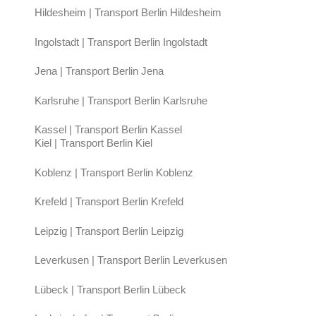
Hildesheim | Transport Berlin Hildesheim
Ingolstadt | Transport Berlin Ingolstadt
Jena | Transport Berlin Jena
Karlsruhe | Transport Berlin Karlsruhe
Kassel | Transport Berlin Kassel
Kiel | Transport Berlin Kiel
Koblenz | Transport Berlin Koblenz
Krefeld | Transport Berlin Krefeld
Leipzig | Transport Berlin Leipzig
Leverkusen | Transport Berlin Leverkusen
Lübeck | Transport Berlin Lübeck