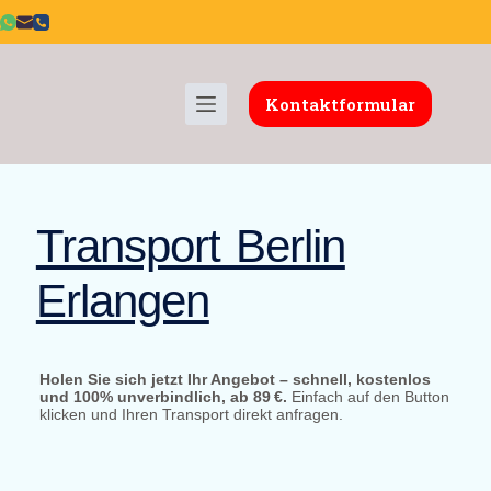
Kontaktformular
Transport Berlin
Erlangen
Holen Sie sich jetzt Ihr Angebot – schnell, kostenlos
und 100% unverbindlich, ab 89 €.
Einfach auf den Button
klicken und Ihren Transport direkt anfragen.