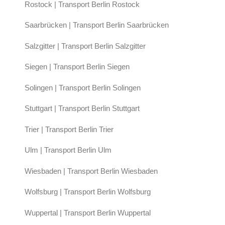
Rostock | Transport Berlin Rostock
Saarbrücken | Transport Berlin Saarbrücken
Salzgitter | Transport Berlin Salzgitter
Siegen | Transport Berlin Siegen
Solingen | Transport Berlin Solingen
Stuttgart | Transport Berlin Stuttgart
Trier | Transport Berlin Trier
Ulm | Transport Berlin Ulm
Wiesbaden | Transport Berlin Wiesbaden
Wolfsburg | Transport Berlin Wolfsburg
Wuppertal | Transport Berlin Wuppertal