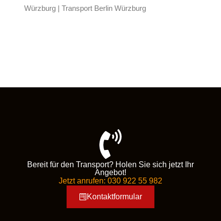
Würzburg | Transport Berlin Würzburg
Bereit für den Transport? Holen Sie sich jetzt Ihr
Angebot!
Jetzt anrufen: 030 922 55 982
Kontaktformular