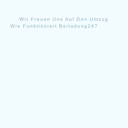
Wir Freuen Uns Auf Den Umzug
Wie Funktioniert Beiladung24?