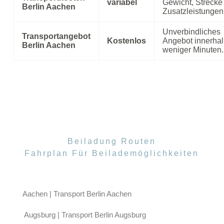
variabel
Gewicht, Strecke
Berlin Aachen
Zusatzleistungen
Unverbindliches
Transportangebot
Kostenlos
Angebot innerha
Berlin Aachen
weniger Minuten.
Beiladung Routen
Fahrplan Für Beilademöglichkeiten
Aachen | Transport Berlin Aachen
Augsburg | Transport Berlin Augsburg