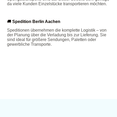
da viele Kunden Einzelstücke transportieren möchten.
🚚
Spedition Berlin Aachen
Speditionen übernehmen die komplette Logistik – von
der Planung über die Verladung bis zur Lieferung. Sie
sind ideal für größere Sendungen, Paletten oder
gewerbliche Transporte.