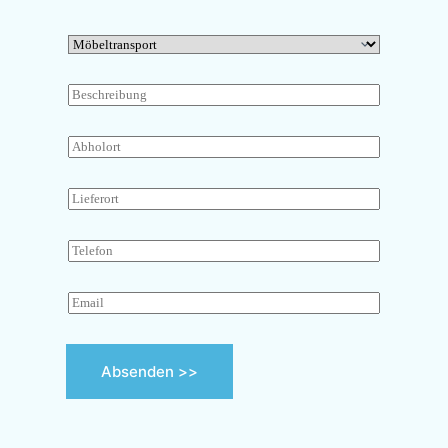
Absenden >>