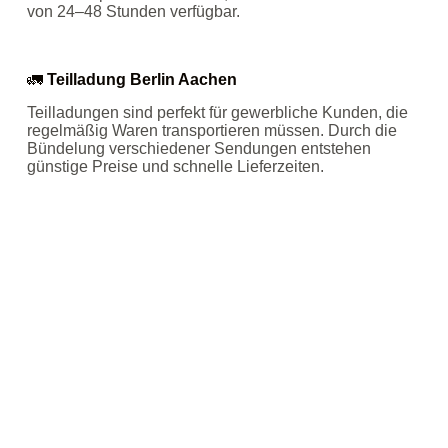
von 24–48 Stunden verfügbar.
🚛
Teilladung Berlin Aachen
Teilladungen sind perfekt für gewerbliche Kunden, die
regelmäßig Waren transportieren müssen. Durch die
Bündelung verschiedener Sendungen entstehen
günstige Preise und schnelle Lieferzeiten.