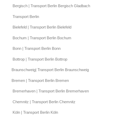
Bergisch | Transport Berlin Bergisch Gladbach
Transport Berlin
Bielefeld | Transport Berlin Bielefeld
Bochum | Transport Berlin Bochum
Bonn | Transport Berlin Bonn
Bottrop | Transport Berlin Bottrop
Braunschweig| Transport Berlin Braunschweig
Bremen | Transport Berlin Bremen
Bremerhaven | Transport Berlin Bremerhaven
Chemnitz | Transport Berlin Chemnitz
Köln | Transport Berlin Köln