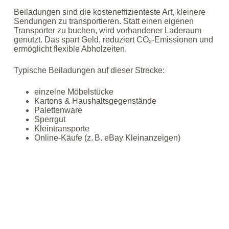
Beiladungen sind die kosteneffizienteste Art, kleinere
Sendungen zu transportieren. Statt einen eigenen
Transporter zu buchen, wird vorhandener Laderaum
genutzt. Das spart Geld, reduziert CO₂‑Emissionen und
ermöglicht flexible Abholzeiten.
Typische Beiladungen auf dieser Strecke:
einzelne Möbelstücke
Kartons & Haushaltsgegenstände
Palettenware
Sperrgut
Kleintransporte
Online‑Käufe (z. B. eBay Kleinanzeigen)