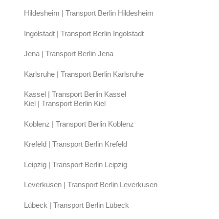
Hildesheim | Transport Berlin Hildesheim
Ingolstadt | Transport Berlin Ingolstadt
Jena | Transport Berlin Jena
Karlsruhe | Transport Berlin Karlsruhe
Kassel | Transport Berlin Kassel
Kiel | Transport Berlin Kiel
Koblenz | Transport Berlin Koblenz
Krefeld | Transport Berlin Krefeld
Leipzig | Transport Berlin Leipzig
Leverkusen | Transport Berlin Leverkusen
Lübeck | Transport Berlin Lübeck