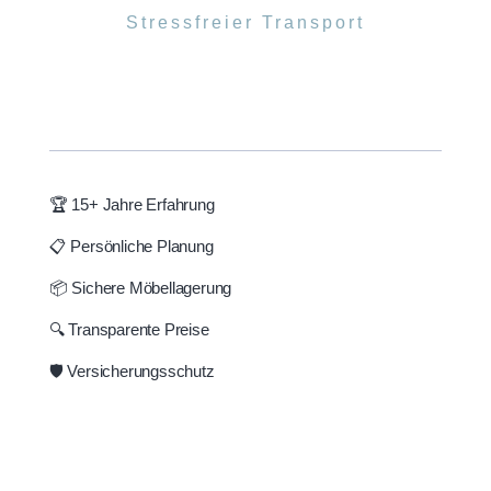
Stressfreier Transport
🏆 15+ Jahre Erfahrung
📋 Persönliche Planung
📦 Sichere Möbellagerung
🔍 Transparente Preise
🛡️ Versicherungsschutz