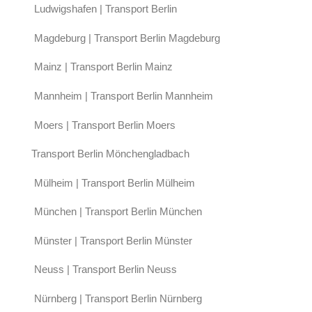
Ludwigshafen | Transport Berlin
Magdeburg | Transport Berlin Magdeburg
Mainz | Transport Berlin Mainz
Mannheim | Transport Berlin Mannheim
Moers | Transport Berlin Moers
Transport Berlin Mönchengladbach
Mülheim | Transport Berlin Mülheim
München | Transport Berlin München
Münster | Transport Berlin Münster
Neuss | Transport Berlin Neuss
Nürnberg | Transport Berlin Nürnberg