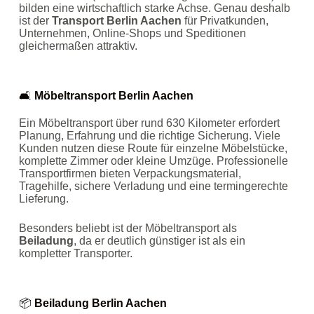
bilden eine wirtschaftlich starke Achse. Genau deshalb
ist der
Transport Berlin Aachen
für Privatkunden,
Unternehmen, Online‑Shops und Speditionen
gleichermaßen attraktiv.
🛋️
Möbeltransport Berlin Aachen
Ein Möbeltransport über rund 630 Kilometer erfordert
Planung, Erfahrung und die richtige Sicherung. Viele
Kunden nutzen diese Route für einzelne Möbelstücke,
komplette Zimmer oder kleine Umzüge. Professionelle
Transportfirmen bieten Verpackungsmaterial,
Tragehilfe, sichere Verladung und eine termingerechte
Lieferung.
Besonders beliebt ist der Möbeltransport als
Beiladung
, da er deutlich günstiger ist als ein
kompletter Transporter.
📦
Beiladung Berlin Aachen