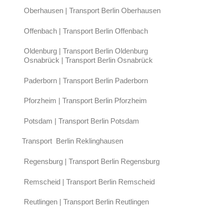
Oberhausen | Transport Berlin Oberhausen
Offenbach | Transport Berlin Offenbach
Oldenburg | Transport Berlin Oldenburg
Osnabrück | Transport Berlin Osnabrück
Paderborn | Transport Berlin Paderborn
Pforzheim | Transport Berlin Pforzheim
Potsdam | Transport Berlin Potsdam
Transport Berlin Reklinghausen
Regensburg | Transport Berlin Regensburg
Remscheid | Transport Berlin Remscheid
Reutlingen | Transport Berlin Reutlingen