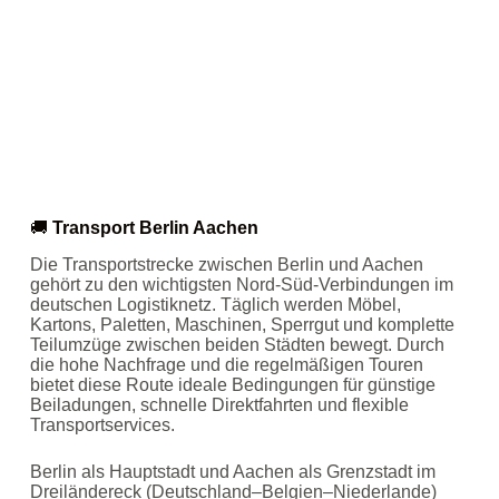
🚚
Transport Berlin Aachen
Die Transportstrecke zwischen Berlin und Aachen
gehört zu den wichtigsten Nord‑Süd‑Verbindungen im
deutschen Logistiknetz. Täglich werden Möbel,
Kartons, Paletten, Maschinen, Sperrgut und komplette
Teilumzüge zwischen beiden Städten bewegt. Durch
die hohe Nachfrage und die regelmäßigen Touren
bietet diese Route ideale Bedingungen für günstige
Beiladungen, schnelle Direktfahrten und flexible
Transportservices.
Berlin als Hauptstadt und Aachen als Grenzstadt im
Dreiländereck (Deutschland–Belgien–Niederlande)