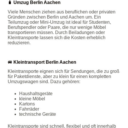
🧳
Umzug Berlin Aachen
Viele Menschen ziehen aus beruflichen oder privaten
Gründen zwischen Berlin und Aachen um. Ein
Teilumzug oder Mini‑Umzug ist ideal für Studenten,
Berufspendler oder Paare, die nur wenige Möbel
transportieren müssen. Durch Beiladungen oder
Kleintransporte lassen sich die Kosten erheblich
reduzieren.
🚐
Kleintransport Berlin Aachen
Kleintransporte eignen sich für Sendungen, die zu groß
für Paketdienste, aber zu klein für einen kompletten
Umzugswagen sind. Dazu gehören:
Haushaltsgeräte
kleine Möbel
Kartons
Fahrräder
technische Geräte
Kleintransporte sind schnell, flexibel und oft innerhalb