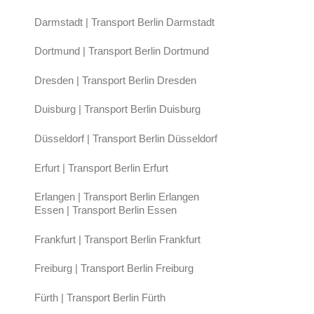
Darmstadt | Transport Berlin Darmstadt
Dortmund | Transport Berlin Dortmund
Dresden | Transport Berlin Dresden
Duisburg | Transport Berlin Duisburg
Düsseldorf | Transport Berlin Düsseldorf
Erfurt | Transport Berlin Erfurt
Erlangen | Transport Berlin Erlangen
Essen | Transport Berlin Essen
Frankfurt | Transport Berlin Frankfurt
Freiburg | Transport Berlin Freiburg
Fürth | Transport Berlin Fürth