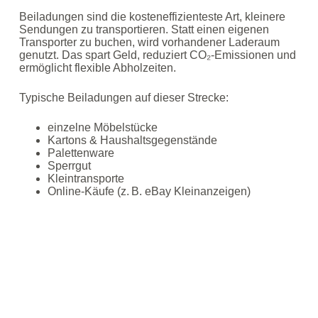
Beiladungen sind die kosteneffizienteste Art, kleinere
Sendungen zu transportieren. Statt einen eigenen
Transporter zu buchen, wird vorhandener Laderaum
genutzt. Das spart Geld, reduziert CO₂‑Emissionen und
ermöglicht flexible Abholzeiten.
Typische Beiladungen auf dieser Strecke:
einzelne Möbelstücke
Kartons & Haushaltsgegenstände
Palettenware
Sperrgut
Kleintransporte
Online‑Käufe (z. B. eBay Kleinanzeigen)