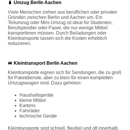
🧳
Umzug Berlin Aachen
Viele Menschen ziehen aus beruflichen oder privaten
Gründen zwischen Berlin und Aachen um. Ein
Teilumzug oder Mini‑Umzug ist ideal für Studenten,
Berufspendler oder Paare, die nur wenige Möbel
transportieren müssen. Durch Beiladungen oder
Kleintransporte lassen sich die Kosten erheblich
reduzieren.
🚐
Kleintransport Berlin Aachen
Kleintransporte eignen sich für Sendungen, die zu groß
für Paketdienste, aber zu klein für einen kompletten
Umzugswagen sind. Dazu gehören:
Haushaltsgeräte
kleine Möbel
Kartons
Fahrräder
technische Geräte
Kleintransporte sind schnell, flexibel und oft innerhalb