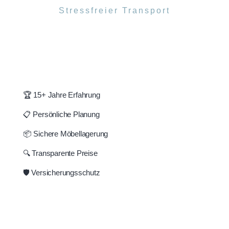
Stressfreier Transport
🏆 15+ Jahre Erfahrung
📋 Persönliche Planung
📦 Sichere Möbellagerung
🔍 Transparente Preise
🛡️ Versicherungsschutz