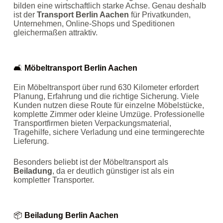
bilden eine wirtschaftlich starke Achse. Genau deshalb
ist der
Transport Berlin Aachen
für Privatkunden,
Unternehmen, Online‑Shops und Speditionen
gleichermaßen attraktiv.
🛋️
Möbeltransport Berlin Aachen
Ein Möbeltransport über rund 630 Kilometer erfordert
Planung, Erfahrung und die richtige Sicherung. Viele
Kunden nutzen diese Route für einzelne Möbelstücke,
komplette Zimmer oder kleine Umzüge. Professionelle
Transportfirmen bieten Verpackungsmaterial,
Tragehilfe, sichere Verladung und eine termingerechte
Lieferung.
Besonders beliebt ist der Möbeltransport als
Beiladung
, da er deutlich günstiger ist als ein
kompletter Transporter.
📦
Beiladung Berlin Aachen