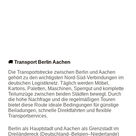
🚚
Transport Berlin Aachen
Die Transportstrecke zwischen Berlin und Aachen
gehört zu den wichtigsten Nord‑Süd‑Verbindungen im
deutschen Logistiknetz. Täglich werden Möbel,
Kartons, Paletten, Maschinen, Sperrgut und komplette
Teilumzüge zwischen beiden Städten bewegt. Durch
die hohe Nachfrage und die regelmäßigen Touren
bietet diese Route ideale Bedingungen für günstige
Beiladungen, schnelle Direktfahrten und flexible
Transportservices.
Berlin als Hauptstadt und Aachen als Grenzstadt im
Dreiländereck (Deutschland–Belgien–Niederlande)