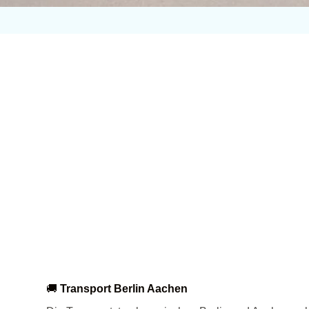
🚚
Transport Berlin Aachen