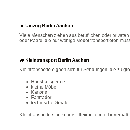
🧳
Umzug Berlin Aachen
Viele Menschen ziehen aus beruflichen oder privaten
oder Paare, die nur wenige Möbel transportieren müss
🚐
Kleintransport Berlin Aachen
Kleintransporte eignen sich für Sendungen, die zu gr
Haushaltsgeräte
kleine Möbel
Kartons
Fahrräder
technische Geräte
Kleintransporte sind schnell, flexibel und oft innerha