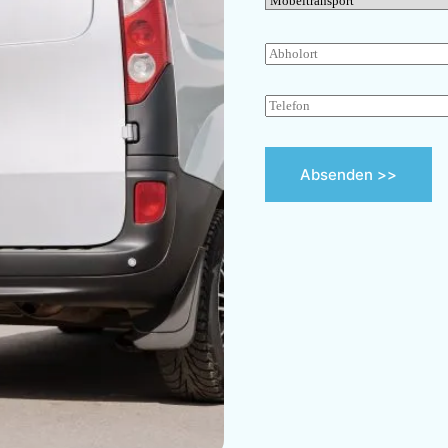
Absenden >>