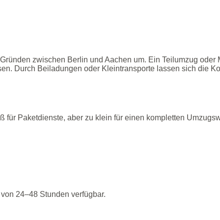
 Gründen zwischen Berlin und Aachen um. Ein Teilumzug oder Mi
en. Durch Beiladungen oder Kleintransporte lassen sich die Ko
oß für Paketdienste, aber zu klein für einen kompletten Umzug
lb von 24–48 Stunden verfügbar.