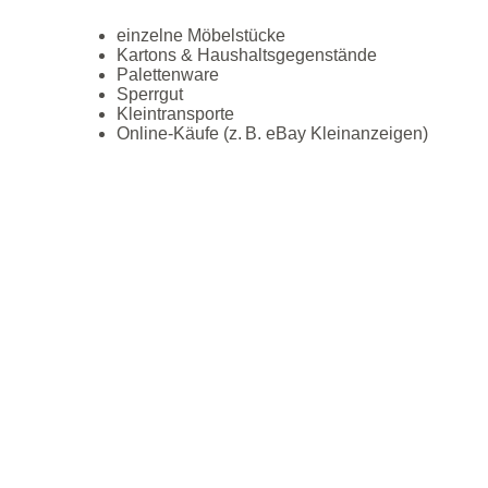
einzelne Möbelstücke
Kartons & Haushaltsgegenstände
Palettenware
Sperrgut
Kleintransporte
Online‑Käufe (z. B. eBay Kleinanzeigen)