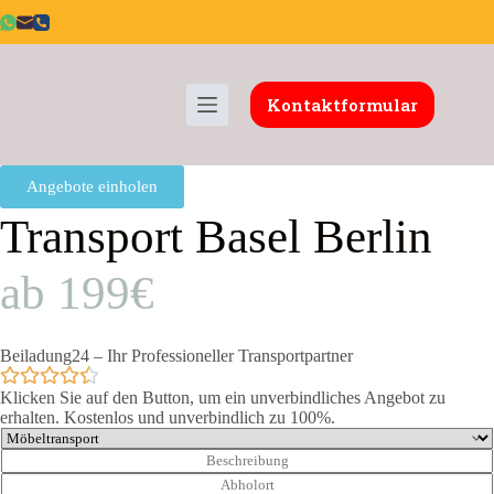
Kontaktformular
Angebote einholen
Transport Basel Berlin
ab 199€
Beiladung24 – Ihr Professioneller Transportpartner
Klicken Sie auf den Button, um ein unverbindliches Angebot zu
erhalten. Kostenlos und unverbindlich zu 100%.