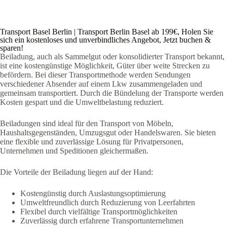
Transport Basel Berlin | Transport Berlin Basel ab 199€, Holen Sie
sich ein kostenloses und unverbindliches Angebot, Jetzt buchen &
sparen!
Beiladung, auch als Sammelgut oder konsolidierter Transport bekannt,
ist eine kostengünstige Möglichkeit, Güter über weite Strecken zu
befördern. Bei dieser Transportmethode werden Sendungen
verschiedener Absender auf einem Lkw zusammengeladen und
gemeinsam transportiert. Durch die Bündelung der Transporte werden
Kosten gespart und die Umweltbelastung reduziert.
Beiladungen sind ideal für den Transport von Möbeln,
Haushaltsgegenständen, Umzugsgut oder Handelswaren. Sie bieten
eine flexible und zuverlässige Lösung für Privatpersonen,
Unternehmen und Speditionen gleichermaßen.
Die Vorteile der Beiladung liegen auf der Hand:
Kostengünstig durch Auslastungsoptimierung
Umweltfreundlich durch Reduzierung von Leerfahrten
Flexibel durch vielfältige Transportmöglichkeiten
Zuverlässig durch erfahrene Transportunternehmen