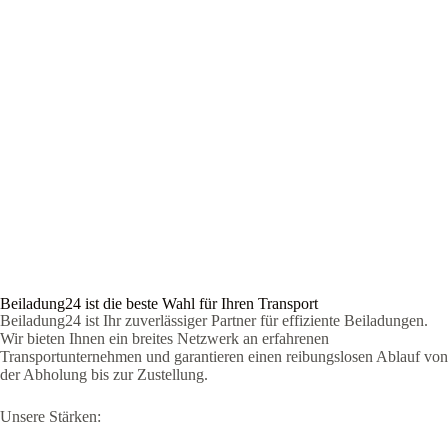
Beiladung24 ist die beste Wahl für Ihren Transport
Beiladung24 ist Ihr zuverlässiger Partner für effiziente Beiladungen.
Wir bieten Ihnen ein breites Netzwerk an erfahrenen
Transportunternehmen und garantieren einen reibungslosen Ablauf von
der Abholung bis zur Zustellung.
Unsere Stärken: