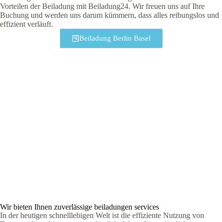
Vorteilen der Beiladung mit Beiladung24. Wir freuen uns auf Ihre
Buchung und werden uns darum kümmern, dass alles reibungslos und
effizient verläuft.
Beiladung Berlin Basel
Wir bieten Ihnen zuverlässige beiladungen services
In der heutigen schnelllebigen Welt ist die effiziente Nutzung von