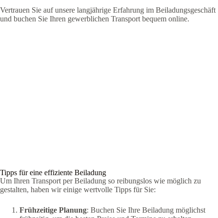
Vertrauen Sie auf unsere langjährige Erfahrung im Beiladungsgeschäft
und buchen Sie Ihren gewerblichen Transport bequem online.
Tipps für eine effiziente Beiladung
Um Ihren Transport per Beiladung so reibungslos wie möglich zu
gestalten, haben wir einige wertvolle Tipps für Sie:
Frühzeitige Planung
: Buchen Sie Ihre Beiladung möglichst