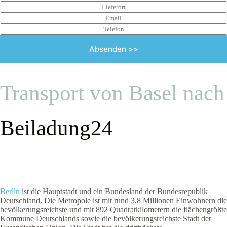
Absenden >>
Transport von Basel nach
Beiladung24
Berlin
ist die Hauptstadt und ein Bundesland der Bundesrepublik
Deutschland. Die Metropole ist mit rund 3,8 Millionen Einwohnern die
bevölkerungsreichste und mit 892 Quadratkilometern die flächengrößte
Kommune Deutschlands sowie die bevölkerungsreichste Stadt der