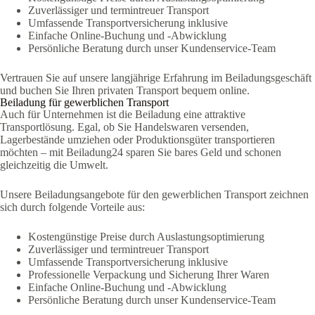
Zuverlässiger und termintreuer Transport
Umfassende Transportversicherung inklusive
Einfache Online-Buchung und -Abwicklung
Persönliche Beratung durch unser Kundenservice-Team
Vertrauen Sie auf unsere langjährige Erfahrung im Beiladungsgeschäft
und buchen Sie Ihren privaten Transport bequem online.
Beiladung für gewerblichen Transport
Auch für Unternehmen ist die Beiladung eine attraktive
Transportlösung. Egal, ob Sie Handelswaren versenden,
Lagerbestände umziehen oder Produktionsgüter transportieren
möchten – mit Beiladung24 sparen Sie bares Geld und schonen
gleichzeitig die Umwelt.
Unsere Beiladungsangebote für den gewerblichen Transport zeichnen
sich durch folgende Vorteile aus:
Kostengünstige Preise durch Auslastungsoptimierung
Zuverlässiger und termintreuer Transport
Umfassende Transportversicherung inklusive
Professionelle Verpackung und Sicherung Ihrer Waren
Einfache Online-Buchung und -Abwicklung
Persönliche Beratung durch unser Kundenservice-Team