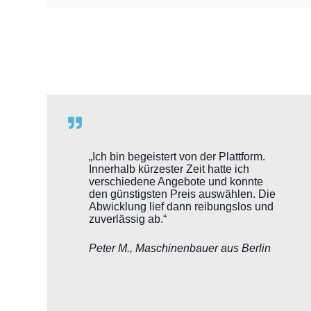
„Ich bin begeistert von der Plattform.
Innerhalb kürzester Zeit hatte ich
verschiedene Angebote und konnte
den günstigsten Preis auswählen. Die
Abwicklung lief dann reibungslos und
zuverlässig ab.“
Peter M., Maschinenbauer aus Berlin