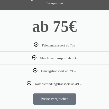
Transportgut
ab 75€
Palettentransport ab 75€
Maschinentransport ab 95€
Umzugstransport ab 295€
Komplettladungstransport ab 495€
Preise vergleichen