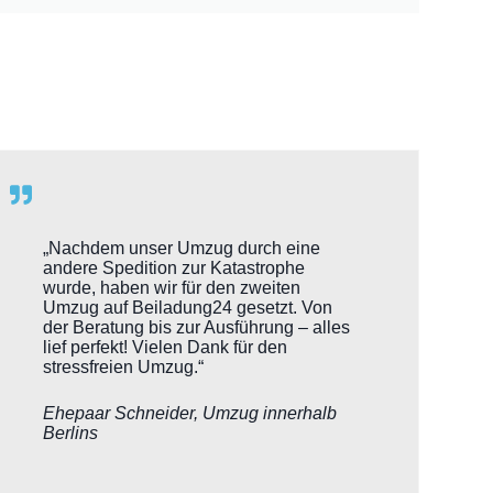
„Nachdem unser Umzug durch eine
andere Spedition zur Katastrophe
wurde, haben wir für den zweiten
Umzug auf Beiladung24 gesetzt. Von
der Beratung bis zur Ausführung – alles
lief perfekt! Vielen Dank für den
stressfreien Umzug.“
Ehepaar Schneider, Umzug innerhalb
Berlins