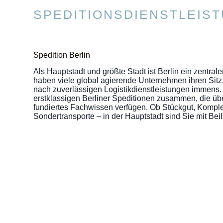
SPEDITIONSDIENSTLEIST
Spedition Berlin
Als Hauptstadt und größte Stadt ist Berlin ein zentrale
haben viele global agierende Unternehmen ihren Sitz
nach zuverlässigen Logistikdienstleistungen immens. 
erstklassigen Berliner Speditionen zusammen, die üb
fundiertes Fachwissen verfügen. Ob Stückgut, Kompl
Sondertransporte – in der Hauptstadt sind Sie mit B