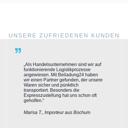
UNSERE ZUFRIEDENEN KUNDEN
„Als Handelsunternehmen sind wir auf
funktionierende Logistikprozesse
angewiesen. Mit Beiladung24 haben
wir einen Partner gefunden, der unsere
Waren sicher und pünktlich
transportiert. Besonders die
Expresszustellung hat uns schon oft
geholfen.“
Marisa T., Importeur aus Bochum