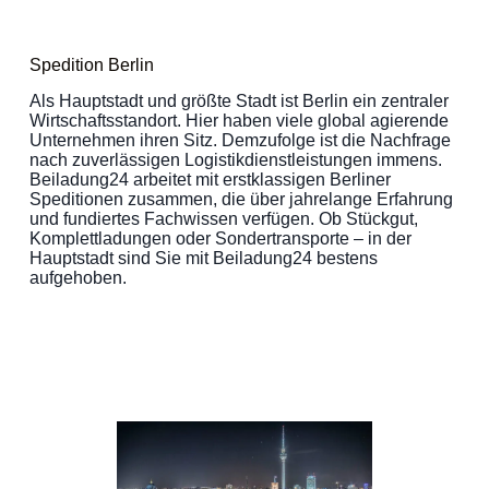
Spedition Berlin
Als Hauptstadt und größte Stadt ist Berlin ein zentraler
Wirtschaftsstandort. Hier haben viele global agierende
Unternehmen ihren Sitz. Demzufolge ist die Nachfrage
nach zuverlässigen Logistikdienstleistungen immens.
Beiladung24 arbeitet mit erstklassigen Berliner
Speditionen zusammen, die über jahrelange Erfahrung
und fundiertes Fachwissen verfügen. Ob Stückgut,
Komplettladungen oder Sondertransporte – in der
Hauptstadt sind Sie mit Beiladung24 bestens
aufgehoben.