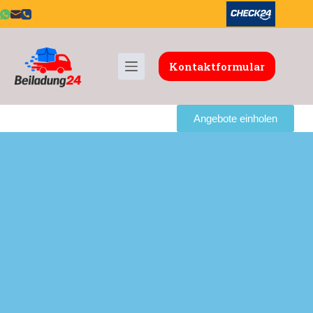
Kontaktformular
Angebote einholen