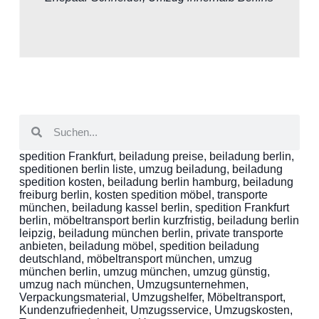
spedition Frankfurt, beiladung preise, beiladung berlin,
speditionen berlin liste, umzug beiladung, beiladung
spedition kosten, beiladung berlin hamburg, beiladung
freiburg berlin, kosten spedition möbel, transporte
münchen, beiladung kassel berlin, spedition Frankfurt
berlin, möbeltransport berlin kurzfristig, beiladung berlin
leipzig, beiladung münchen berlin, private transporte
anbieten, beiladung möbel, spedition beiladung
deutschland, möbeltransport münchen, umzug
münchen berlin, umzug münchen, umzug günstig,
umzug nach münchen, Umzugsunternehmen,
Verpackungsmaterial, Umzugshelfer, Möbeltransport,
Kundenzufriedenheit, Umzugsservice, Umzugskosten,