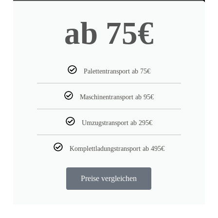
ab 75€
Palettentransport ab 75€
Maschinentransport ab 95€
Umzugstransport ab 295€
Komplettladungstransport ab 495€
Preise vergleichen