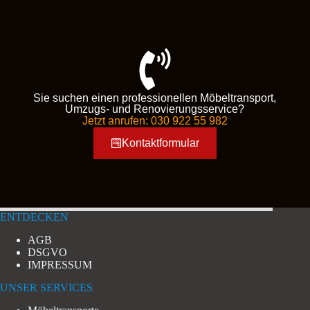
Sie suchen einen professionellen Möbeltransport,
Umzugs- und Renovierungsservice?
Jetzt anrufen: 030 922 55 982
Kontaktformular
ENTDECKEN
AGB
DSGVO
IMPRESSUM
UNSER SERVICES