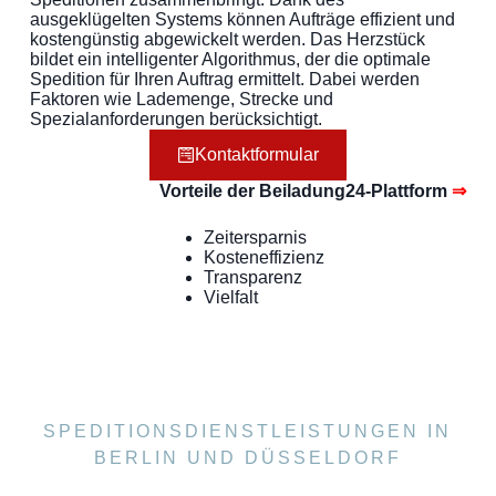
ausgeklügelten Systems können Aufträge effizient und
kostengünstig abgewickelt werden. Das Herzstück
bildet ein intelligenter Algorithmus, der die optimale
Spedition für Ihren Auftrag ermittelt. Dabei werden
Faktoren wie Lademenge, Strecke und
Spezialanforderungen berücksichtigt.
Kontaktformular
Vorteile der Beiladung24-Plattform
⇒
Zeitersparnis
Kosteneffizienz
Transparenz
Vielfalt
SPEDITIONSDIENSTLEISTUNGEN IN
BERLIN UND DÜSSELDORF