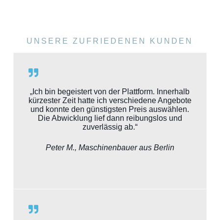
UNSERE ZUFRIEDENEN KUNDEN
„Ich bin begeistert von der Plattform. Innerhalb
kürzester Zeit hatte ich verschiedene Angebote
und konnte den günstigsten Preis auswählen.
Die Abwicklung lief dann reibungslos und
zuverlässig ab.“
Peter M., Maschinenbauer aus Berlin