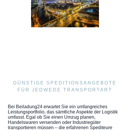
GÜNSTIGE SPEDITIONSANGEBOTE
FÜR JEDWEDE TRANSPORTART
Bei Beiladung24 erwartet Sie ein umfangreiches
Leistungsportfolio, das sämtliche Aspekte der Logistik
umfasst. Egal ob Sie einen Umzug planen,
Handelswaren versenden oder Industriegüter
transportieren müssen – die erfahrenen Spediteure