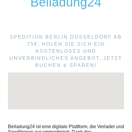
Beiladung24
SPEDITION BERLIN DÜSSELDORF AB
75€, HOLEN SIE SICH EIN
KOSTENLOSES UND
UNVERBINDLICHES ANGEBOT, JETZT
BUCHEN & SPAREN!
Beiladung24 ist eine digitale Plattform, die Verlader und
Speditionen zusammenbringt. Dank des