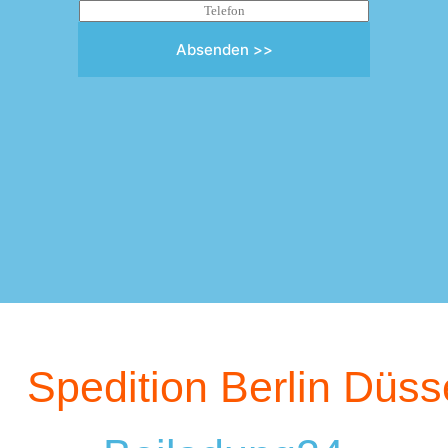
Absenden >>
Spedition Berlin Düss