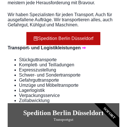
meistern jede Herausforderung mit Bravour.
Wir haben Spezialisten für jeden Transport. Auch für
ausgefallene Aufträge. Wir transportieren alles, auch
Gefahrgut, Kühlgut und Maschinen.
Spedition Berlin Düsseldorf
Transport- und Logistikleistungen
⇒
Stückguttransporte
Komplett- und Teilladungen
Expresszustellung
Schwer- und Sondertransporte
Gefahrguttransporte
Umzüge und Möbeltransporte
Lagerlogistik
Verpackungsservice
Zollabwicklung
SOFORT
Spedition Berlin Düsseldorf
Transportgut