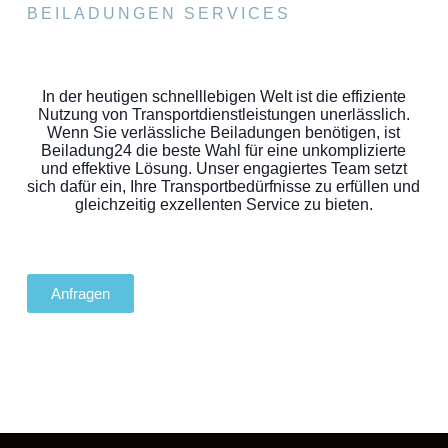
BEILADUNGEN SERVICES
In der heutigen schnelllebigen Welt ist die effiziente
Nutzung von Transportdienstleistungen unerlässlich.
Wenn Sie verlässliche Beiladungen benötigen, ist
Beiladung24 die beste Wahl für eine unkomplizierte
und effektive Lösung. Unser engagiertes Team setzt
sich dafür ein, Ihre Transportbedürfnisse zu erfüllen und
gleichzeitig exzellenten Service zu bieten.
Anfragen