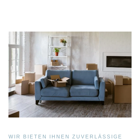
WIR BIETEN IHNEN ZUVERLÄSSIGE