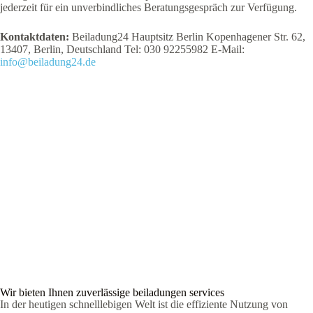
jederzeit für ein unverbindliches Beratungsgespräch zur Verfügung.
Kontaktdaten:
Beiladung24 Hauptsitz Berlin Kopenhagener Str. 62,
13407, Berlin, Deutschland Tel: 030 92255982 E-Mail:
info@beiladung24.de
Wir bieten Ihnen zuverlässige beiladungen services
In der heutigen schnelllebigen Welt ist die effiziente Nutzung von