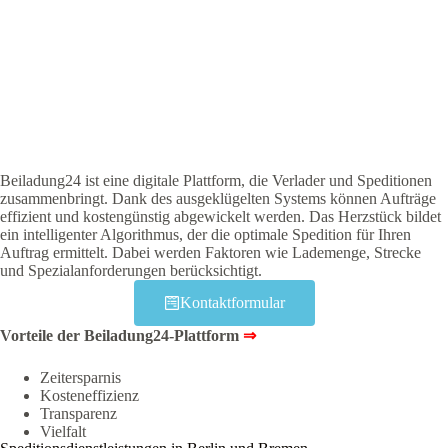
Beiladung24 ist eine digitale Plattform, die Verlader und Speditionen
zusammenbringt. Dank des ausgeklügelten Systems können Aufträge
effizient und kostengünstig abgewickelt werden. Das Herzstück bildet
ein intelligenter Algorithmus, der die optimale Spedition für Ihren
Auftrag ermittelt. Dabei werden Faktoren wie Lademenge, Strecke
und Spezialanforderungen berücksichtigt.
Kontaktformular
Vorteile der Beiladung24-Plattform
⇒
Zeitersparnis
Kosteneffizienz
Transparenz
Vielfalt