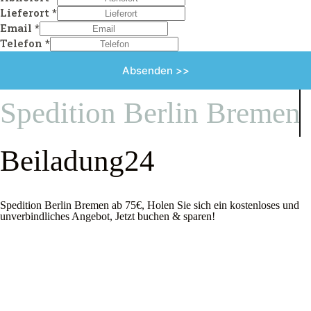
Lieferort
*
Email
*
Telefon
*
Absenden >>
Spedition Berlin Bremen
Beiladung24
Spedition Berlin Bremen ab 75€, Holen Sie sich ein kostenloses und
unverbindliches Angebot, Jetzt buchen & sparen!