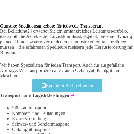
Günstige Speditionsangebote für jedwede Transportart
Bei Beiladung24 erwartet Sie ein umfangreiches Leistungsportfolio,
das sämtliche Aspekte der Logistik umfasst. Egal ob Sie einen Umzug
planen, Handelswaren versenden oder Industriegüter transportieren
müssen – die erfahrenen Spediteure meistern jede Herausforderung mit
Bravour.
Wir haben Spezialisten für jeden Transport. Auch für ausgefallene
Aufträge. Wir transportieren alles, auch Gefahrgut, Kühlgut und
Maschinen.
Spedition Berlin Bremen
Transport- und Logistikleistungen
⇒
Stückguttransporte
Komplett- und Teilladungen
Expresszustellung
Schwer- und Sondertransporte
Gefahrguttransporte