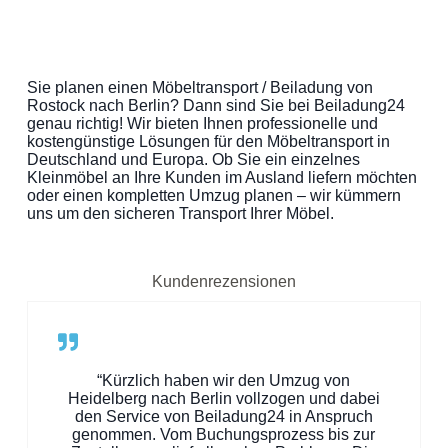
Sie planen einen Möbeltransport / Beiladung von
Rostock nach Berlin? Dann sind Sie bei Beiladung24
genau richtig! Wir bieten Ihnen professionelle und
kostengünstige Lösungen für den Möbeltransport in
Deutschland und Europa. Ob Sie ein einzelnes
Kleinmöbel an Ihre Kunden im Ausland liefern möchten
oder einen kompletten Umzug planen – wir kümmern
uns um den sicheren Transport Ihrer Möbel.
Kundenrezensionen
“Kürzlich haben wir den Umzug von
Heidelberg nach Berlin vollzogen und dabei
den Service von Beiladung24 in Anspruch
genommen. Vom Buchungsprozess bis zur