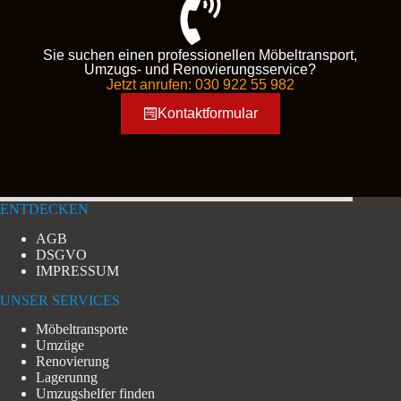
Sie suchen einen professionellen Möbeltransport,
Umzugs- und Renovierungsservice?
Jetzt anrufen: 030 922 55 982
Kontaktformular
ENTDECKEN
AGB
DSGVO
IMPRESSUM
UNSER SERVICES
Möbeltransporte
Umzüge
Renovierung
Lagerunng
Umzugshelfer finden