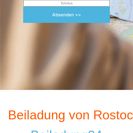
Absenden >>
Beiladung von Rostoc