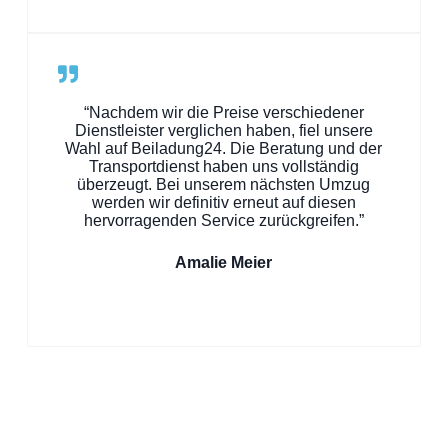
“Nachdem wir die Preise verschiedener
Dienstleister verglichen haben, fiel unsere
Wahl auf Beiladung24. Die Beratung und der
Transportdienst haben uns vollständig
überzeugt. Bei unserem nächsten Umzug
werden wir definitiv erneut auf diesen
hervorragenden Service zurückgreifen.”
Amalie Meier