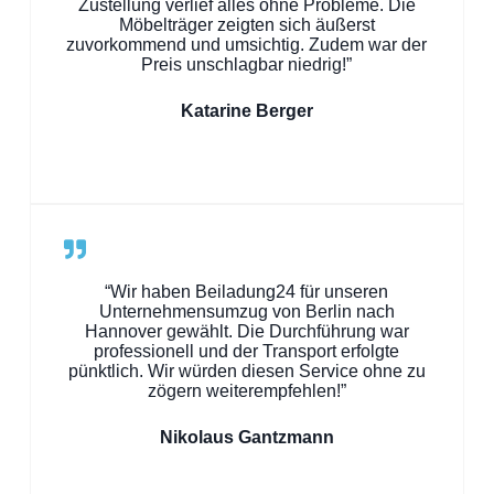
Zustellung verlief alles ohne Probleme. Die
Möbelträger zeigten sich äußerst
zuvorkommend und umsichtig. Zudem war der
Preis unschlagbar niedrig!”
Katarine Berger
“Wir haben Beiladung24 für unseren
Unternehmensumzug von Berlin nach
Hannover gewählt. Die Durchführung war
professionell und der Transport erfolgte
pünktlich. Wir würden diesen Service ohne zu
zögern weiterempfehlen!”
Nikolaus Gantzmann