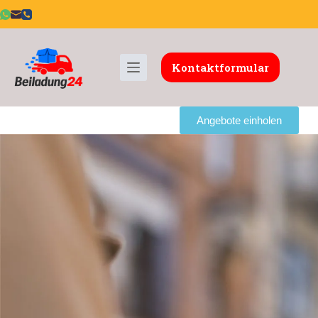
Kontaktformular
Angebote einholen