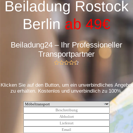
Beiladung Rostock
Berlin
ab 49€
Beiladung24 – Ihr Professioneller
Transportpartner
Klicken Sie auf den Button, um ein unverbindliches Angebot
zu erhalten. Kostenlos und unverbindlich zu 100%.