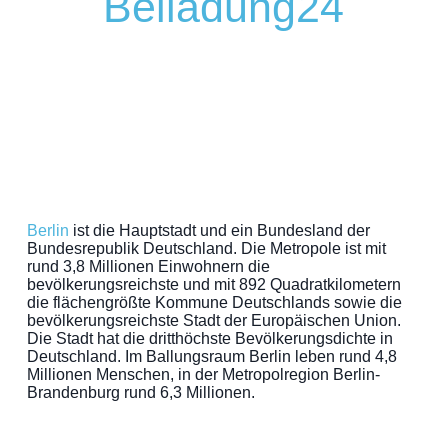
Beiladung24
Berlin
ist die Hauptstadt und ein Bundesland der
Bundesrepublik Deutschland. Die Metropole ist mit
rund 3,8 Millionen Einwohnern die
bevölkerungsreichste und mit 892 Quadratkilometern
die flächengrößte Kommune Deutschlands sowie die
bevölkerungsreichste Stadt der Europäischen Union.
Die Stadt hat die dritthöchste Bevölkerungsdichte in
Deutschland. Im Ballungsraum Berlin leben rund 4,8
Millionen Menschen, in der Metropolregion Berlin-
Brandenburg rund 6,3 Millionen.