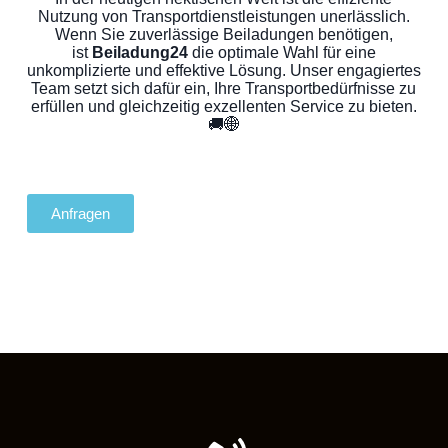
Nutzung von Transportdienstleistungen unerlässlich.
Wenn Sie zuverlässige Beiladungen benötigen,
ist
Beiladung24
die optimale Wahl für eine
unkomplizierte und effektive Lösung. Unser engagiertes
Team setzt sich dafür ein, Ihre Transportbedürfnisse zu
erfüllen und gleichzeitig exzellenten Service zu bieten.
🚚🌐
Anfragen