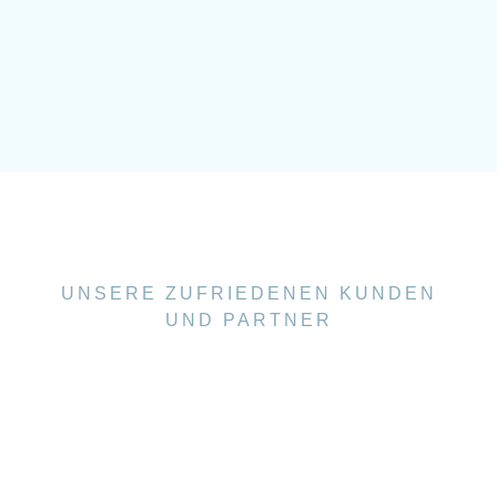
UNSERE ZUFRIEDENEN KUNDEN
UND PARTNER