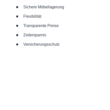
Sichere Möbellagerung
Flexibilität
Transparente Preise
Zeitersparnis
Versicherungsschutz