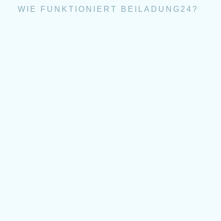
WIE FUNKTIONIERT BEILADUNG24?