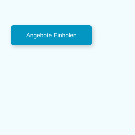
Angebote Einholen