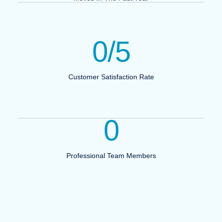
0
/5
Customer Satisfaction Rate
0
Professional Team Members