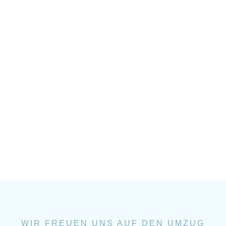
WIR FREUEN UNS AUF DEN UMZUG