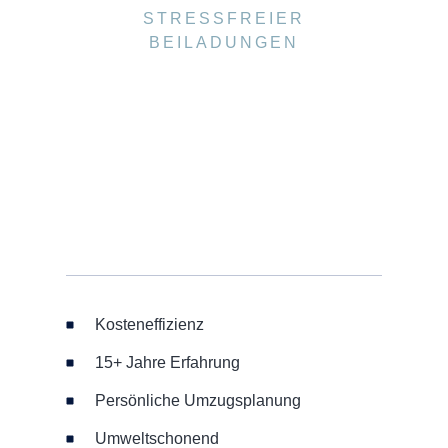
STRESSFREIER
BEILADUNGEN
Kosteneffizienz
15+ Jahre Erfahrung
Persönliche Umzugsplanung
Umweltschonend