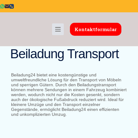
Kontaktformular
Beiladung Transport
Beiladung24 bietet eine kostengünstige und
umweltfreundliche Lösung für den Transport von Möbeln
und sperrigen Gütern. Durch den Beiladungstransport
können mehrere Sendungen in einem Fahrzeug kombiniert
werden, wodurch nicht nur die Kosten gesenkt, sondern
auch der ökologische Fußabdruck reduziert wird. Ideal für
kleinere Umzüge und den Transport einzelner
Gegenstände, ermöglicht Beiladung24 einen effizienten
und unkomplizierten Umzug.