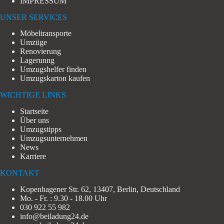
IMPRESSUM
UNSER SERVICES
Möbeltransporte
Umzüge
Renovierung
Lagerunng
Umzugshelfer finden
Umzugskarton kaufen
WICHTIGE LINKS
Startseite
Über uns
Umzugstipps
Umzugsunternehmen
News
Karriere
KONTAKT
Kopenhagener Str. 62, 13407, Berlin, Deutschland
Mo. - Fr. : 9.30 - 18.00 Uhr
030 922 55 982
info@beiladung24.de