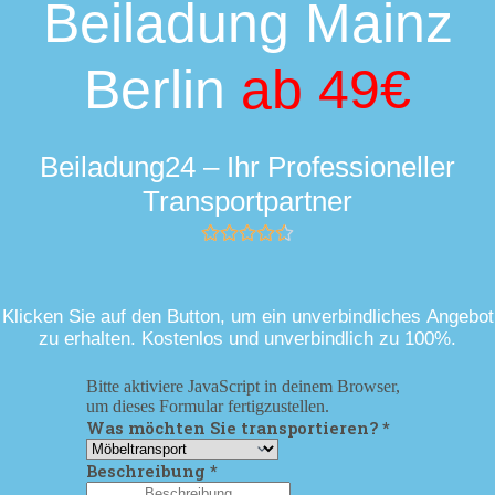
Beiladung Mainz
Berlin
ab 49€
Beiladung24 – Ihr Professioneller
Transportpartner
Klicken Sie auf den Button, um ein unverbindliches Angebot
zu erhalten. Kostenlos und unverbindlich zu 100%.
Bitte aktiviere JavaScript in deinem Browser,
um dieses Formular fertigzustellen.
Was möchten Sie transportieren?
*
Beschreibung
*