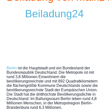
Beiladung24
Berlin
ist die Hauptstadt und ein Bundesland der
Bundesrepublik Deutschland. Die Metropole ist mit
rund 3,8 Millionen Einwohnern die
bevölkerungsreichste und mit 892 Quadratkilometern
die flächengrößte Kommune Deutschlands sowie die
bevölkerungsreichste Stadt der Europäischen Union.
Die Stadt hat die dritthöchste Bevölkerungsdichte in
Deutschland. Im Ballungsraum Berlin leben rund 4,8
Millionen Menschen, in der Metropolregion Berlin-
Brandenburg rund 6,3 Millionen.