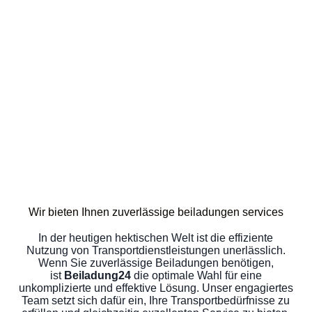
Wir bieten Ihnen zuverlässige beiladungen services
In der heutigen hektischen Welt ist die effiziente
Nutzung von Transportdienstleistungen unerlässlich.
Wenn Sie zuverlässige Beiladungen benötigen,
ist
Beiladung24
die optimale Wahl für eine
unkomplizierte und effektive Lösung. Unser engagiertes
Team setzt sich dafür ein, Ihre Transportbedürfnisse zu