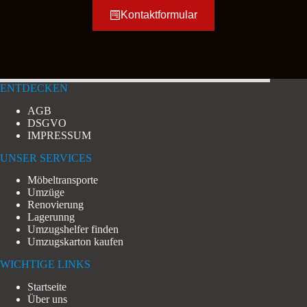
Kontaktformular
ENTDECKEN
AGB
DSGVO
IMPRESSUM
UNSER SERVICES
Möbeltransporte
Umzüge
Renovierung
Lagerunng
Umzugshelfer finden
Umzugskarton kaufen
WICHTIGE LINKS
Startseite
Über uns