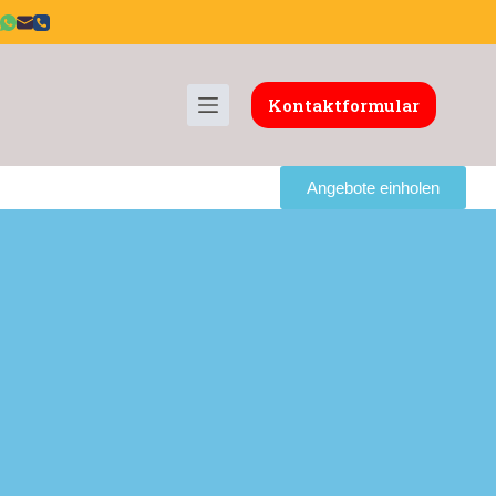
Kontaktformular
Angebote einholen