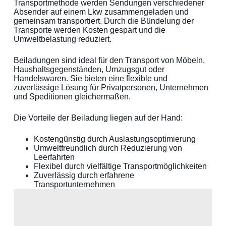
Transportmethode werden Sendungen verschiedener
Absender auf einem Lkw zusammengeladen und
gemeinsam transportiert. Durch die Bündelung der
Transporte werden Kosten gespart und die
Umweltbelastung reduziert.
Beiladungen sind ideal für den Transport von Möbeln,
Haushaltsgegenständen, Umzugsgut oder
Handelswaren. Sie bieten eine flexible und
zuverlässige Lösung für Privatpersonen, Unternehmen
und Speditionen gleichermaßen.
Die Vorteile der Beiladung liegen auf der Hand:
Kostengünstig durch Auslastungsoptimierung
Umweltfreundlich durch Reduzierung von
Leerfahrten
Flexibel durch vielfältige Transportmöglichkeiten
Zuverlässig durch erfahrene
Transportunternehmen