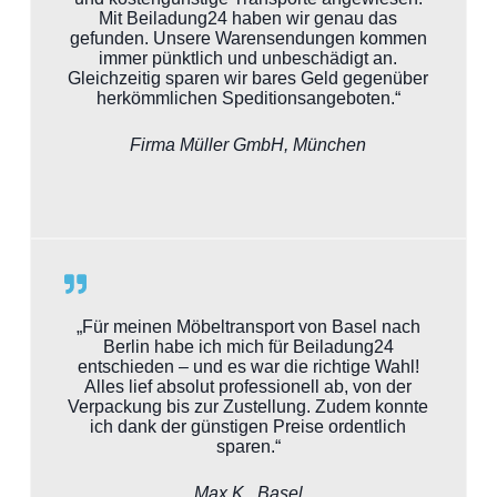
Mit Beiladung24 haben wir genau das
gefunden. Unsere Warensendungen kommen
immer pünktlich und unbeschädigt an.
Gleichzeitig sparen wir bares Geld gegenüber
herkömmlichen Speditionsangeboten.“
Firma Müller GmbH, München
„Für meinen Möbeltransport von Basel nach
Berlin habe ich mich für Beiladung24
entschieden – und es war die richtige Wahl!
Alles lief absolut professionell ab, von der
Verpackung bis zur Zustellung. Zudem konnte
ich dank der günstigen Preise ordentlich
sparen.“
Max K., Basel