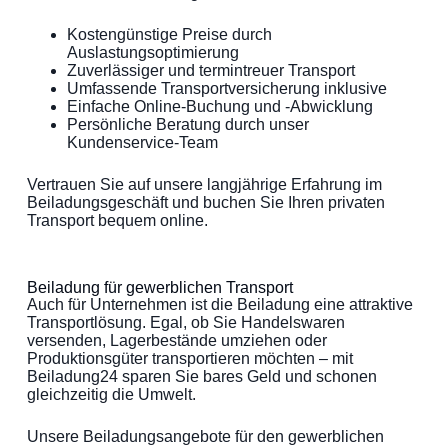
Kostengünstige Preise durch
Auslastungsoptimierung
Zuverlässiger und termintreuer Transport
Umfassende Transportversicherung inklusive
Einfache Online-Buchung und -Abwicklung
Persönliche Beratung durch unser
Kundenservice-Team
Vertrauen Sie auf unsere langjährige Erfahrung im
Beiladungsgeschäft und buchen Sie Ihren privaten
Transport bequem online.
Beiladung für gewerblichen Transport
Auch für Unternehmen ist die Beiladung eine attraktive
Transportlösung. Egal, ob Sie Handelswaren
versenden, Lagerbestände umziehen oder
Produktionsgüter transportieren möchten – mit
Beiladung24 sparen Sie bares Geld und schonen
gleichzeitig die Umwelt.
Unsere Beiladungsangebote für den gewerblichen