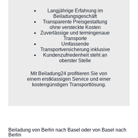
Langjährige Erfahrung im
Beiladungsgeschäft
Transparente Preisgestaltung
ohne versteckte Kosten
Zuverlässige und termingenaue
Transporte
Umfassende
Transportversicherung inklusive
Kundenzufriedenheit steht an
oberster Stelle
Mit Beiladung24 profitieren Sie von
einem erstklassigen Service und einer
kostengünstigen Transportlösung.
Beiladung von Berlin nach Basel oder von Basel nach
Berlin