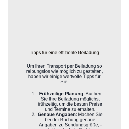
Tipps für eine effiziente Beiladung
Um Ihren Transport per Beiladung so
reibungslos wie möglich zu gestalten,
haben wir einige wertvolle Tipps für
Sie:
Frühzeitige Planung
: Buchen
Sie Ihre Beiladung möglichst
frühzeitig, um die besten Preise
und Termine zu erhalten.
Genaue Angaben
: Machen Sie
bei der Buchung genaue
Angaben zu Sendungsgröße, -