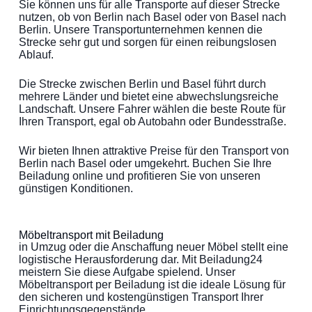
Sie können uns für alle Transporte auf dieser Strecke
nutzen, ob von Berlin nach Basel oder von Basel nach
Berlin. Unsere Transportunternehmen kennen die
Strecke sehr gut und sorgen für einen reibungslosen
Ablauf.
Die Strecke zwischen Berlin und Basel führt durch
mehrere Länder und bietet eine abwechslungsreiche
Landschaft. Unsere Fahrer wählen die beste Route für
Ihren Transport, egal ob Autobahn oder Bundesstraße.
Wir bieten Ihnen attraktive Preise für den Transport von
Berlin nach Basel oder umgekehrt. Buchen Sie Ihre
Beiladung online und profitieren Sie von unseren
günstigen Konditionen.
Möbeltransport mit Beiladung
in Umzug oder die Anschaffung neuer Möbel stellt eine
logistische Herausforderung dar. Mit Beiladung24
meistern Sie diese Aufgabe spielend. Unser
Möbeltransport per Beiladung ist die ideale Lösung für
den sicheren und kostengünstigen Transport Ihrer
Einrichtungsgegenstände.