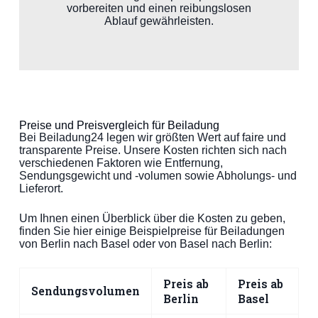
vorbereiten und einen reibungslosen
Ablauf gewährleisten.
Preise und Preisvergleich für Beiladung
Bei Beiladung24 legen wir größten Wert auf faire und
transparente Preise. Unsere Kosten richten sich nach
verschiedenen Faktoren wie Entfernung,
Sendungsgewicht und -volumen sowie Abholungs- und
Lieferort.
Um Ihnen einen Überblick über die Kosten zu geben,
finden Sie hier einige Beispielpreise für Beiladungen
von Berlin nach Basel oder von Basel nach Berlin:
Preis ab
Preis ab
Sendungsvolumen
Berlin
Basel