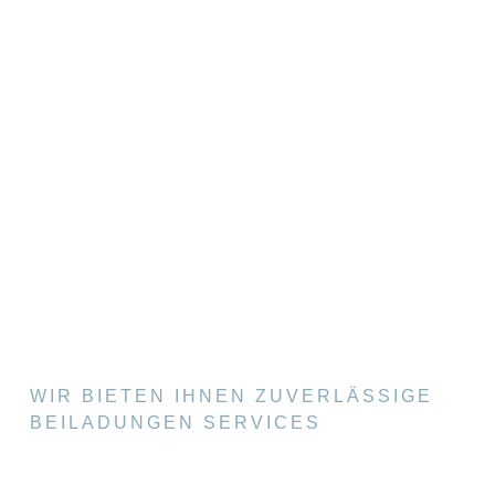
WIR BIETEN IHNEN ZUVERLÄSSIGE
BEILADUNGEN SERVICES