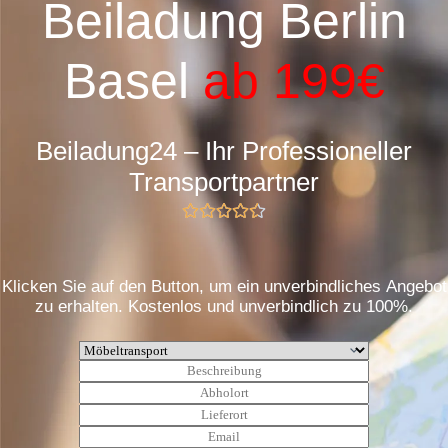
Beiladung Berlin
Basel
ab 199€
Beiladung24 – Ihr Professioneller
Transportpartner
Klicken Sie auf den Button, um ein unverbindliches Angebot
zu erhalten. Kostenlos und unverbindlich zu 100%.