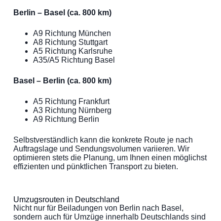
Berlin – Basel (ca. 800 km)
A9 Richtung München
A8 Richtung Stuttgart
A5 Richtung Karlsruhe
A35/A5 Richtung Basel
Basel – Berlin (ca. 800 km)
A5 Richtung Frankfurt
A3 Richtung Nürnberg
A9 Richtung Berlin
Selbstverständlich kann die konkrete Route je nach
Auftragslage und Sendungsvolumen variieren. Wir
optimieren stets die Planung, um Ihnen einen möglichst
effizienten und pünktlichen Transport zu bieten.
Umzugsrouten in Deutschland
Nicht nur für Beiladungen von Berlin nach Basel,
sondern auch für Umzüge innerhalb Deutschlands sind