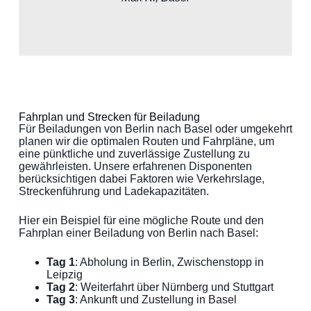
Fahrplan und Strecken für Beiladung
Für Beiladungen von Berlin nach Basel oder umgekehrt
planen wir die optimalen Routen und Fahrpläne, um
eine pünktliche und zuverlässige Zustellung zu
gewährleisten. Unsere erfahrenen Disponenten
berücksichtigen dabei Faktoren wie Verkehrslage,
Streckenführung und Ladekapazitäten.
Hier ein Beispiel für eine mögliche Route und den
Fahrplan einer Beiladung von Berlin nach Basel:
Tag 1
: Abholung in Berlin, Zwischenstopp in
Leipzig
Tag 2
: Weiterfahrt über Nürnberg und Stuttgart
Tag 3
: Ankunft und Zustellung in Basel