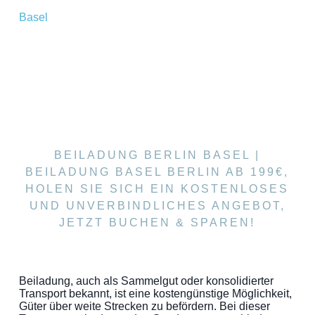
Basel
BEILADUNG BERLIN BASEL |
BEILADUNG BASEL BERLIN AB 199€,
HOLEN SIE SICH EIN KOSTENLOSES
UND UNVERBINDLICHES ANGEBOT,
JETZT BUCHEN & SPAREN!
Beiladung, auch als Sammelgut oder konsolidierter
Transport bekannt, ist eine kostengünstige Möglichkeit,
Güter über weite Strecken zu befördern. Bei dieser