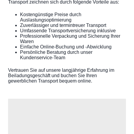
Transport zeichnen sich durch folgende Vorteile aus:
Kostengünstige Preise durch
Auslastungsoptimierung
Zuverlässiger und termintreuer Transport
Umfassende Transportversicherung inklusive
Professionelle Verpackung und Sicherung Ihrer
Waren
Einfache Online-Buchung und -Abwicklung
Persönliche Beratung durch unser
Kundenservice-Team
Vertrauen Sie auf unsere langjährige Erfahrung im
Beiladungsgeschäft und buchen Sie Ihren
gewerblichen Transport bequem online.