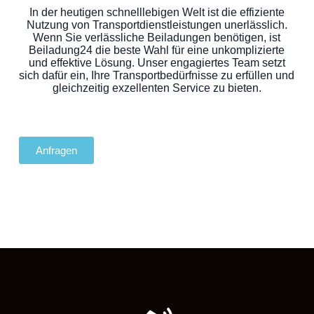
In der heutigen schnelllebigen Welt ist die effiziente
Nutzung von Transportdienstleistungen unerlässlich.
Wenn Sie verlässliche Beiladungen benötigen, ist
Beiladung24 die beste Wahl für eine unkomplizierte
und effektive Lösung. Unser engagiertes Team setzt
sich dafür ein, Ihre Transportbedürfnisse zu erfüllen und
gleichzeitig exzellenten Service zu bieten.
Anfragen