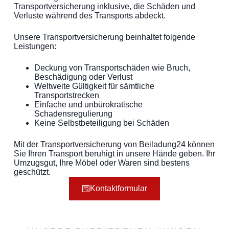
Transportversicherung inklusive, die Schäden und
Verluste während des Transports abdeckt.
Unsere Transportversicherung beinhaltet folgende
Leistungen:
Deckung von Transportschäden wie Bruch,
Beschädigung oder Verlust
Weltweite Gültigkeit für sämtliche
Transportstrecken
Einfache und unbürokratische
Schadensregulierung
Keine Selbstbeteiligung bei Schäden
Mit der Transportversicherung von Beiladung24 können
Sie Ihren Transport beruhigt in unsere Hände geben. Ihr
Umzugsgut, Ihre Möbel oder Waren sind bestens
geschützt.
Kontaktformular