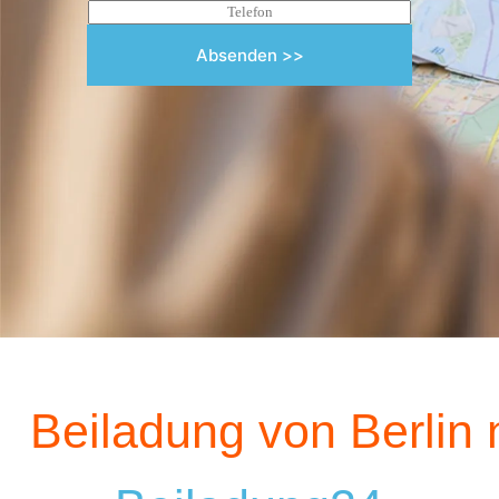
Absenden >>
Beiladung von Berlin