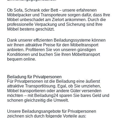
Ob Sofa, Schrank oder Bett – unsere erfahrenen
Möbelpacker und Transporteure sorgen dafür, dass Ihre
Möbel unbeschadet am Zielort ankommen. Durch die
professionelle Verpackung und Sicherung sind Ihre
Möbel bestens geschützt.
Dank unserer effizienten Beiladungssysteme können
wir Ihnen attraktive Preise für den Möbeltransport
anbieten. Profitieren Sie von unseren günstigen
Konditionen und buchen Sie Ihren Möbeltransport
bequem online.
Beiladung für Privatpersonen
Für Privatpersonen ist die Beiladung eine äußerst
attraktive Transportlösung. Egal, ob Sie umziehen,
Möbel transportieren oder andere Güter versenden
möchten – mit Beiladung24 sparen Sie bares Geld und
schonen gleichzeitig die Umwelt.
Unsere Beiladungsangebote für Privatpersonen
zeichnen sich durch folgende Vorteile aus: