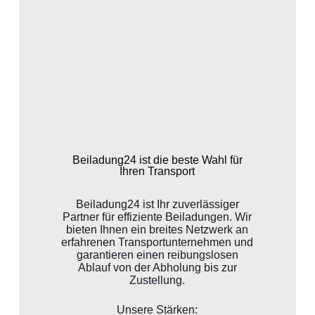
Beiladung24 ist die beste Wahl für
Ihren Transport
Beiladung24 ist Ihr zuverlässiger
Partner für effiziente Beiladungen. Wir
bieten Ihnen ein breites Netzwerk an
erfahrenen Transportunternehmen und
garantieren einen reibungslosen
Ablauf von der Abholung bis zur
Zustellung.
Unsere Stärken: