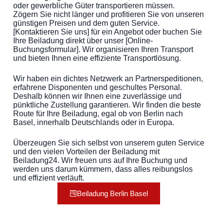
oder gewerbliche Güter transportieren müssen.
Zögern Sie nicht länger und profitieren Sie von unseren
günstigen Preisen und dem guten Service.
[Kontaktieren Sie uns] für ein Angebot oder buchen Sie
Ihre Beiladung direkt über unser [Online-
Buchungsformular]. Wir organisieren Ihren Transport
und bieten Ihnen eine effiziente Transportlösung.
Wir haben ein dichtes Netzwerk an Partnerspeditionen,
erfahrene Disponenten und geschultes Personal.
Deshalb können wir Ihnen eine zuverlässige und
pünktliche Zustellung garantieren. Wir finden die beste
Route für Ihre Beiladung, egal ob von Berlin nach
Basel, innerhalb Deutschlands oder in Europa.
Überzeugen Sie sich selbst von unserem guten Service
und den vielen Vorteilen der Beiladung mit
Beiladung24. Wir freuen uns auf Ihre Buchung und
werden uns darum kümmern, dass alles reibungslos
und effizient verläuft.
Beiladung Berlin Basel