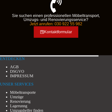
Sie suchen einen professionellen Möbeltransport,
Umzugs- und Renovierungsservice?
Jetzt anrufen: 030 922 55 982
Kontaktformular
ENTDECKEN
AGB
DSGVO
IMPRESSUM
UNSER SERVICES
Möbeltransporte
Umzüge
Renovierung
Lagerunng
Umzugshelfer finden