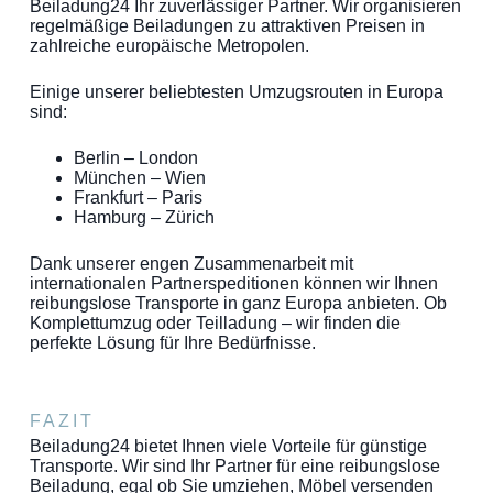
Beiladung24 Ihr zuverlässiger Partner. Wir organisieren
regelmäßige Beiladungen zu attraktiven Preisen in
zahlreiche europäische Metropolen.
Einige unserer beliebtesten Umzugsrouten in Europa
sind:
Berlin – London
München – Wien
Frankfurt – Paris
Hamburg – Zürich
Dank unserer engen Zusammenarbeit mit
internationalen Partnerspeditionen können wir Ihnen
reibungslose Transporte in ganz Europa anbieten. Ob
Komplettumzug oder Teilladung – wir finden die
perfekte Lösung für Ihre Bedürfnisse.
FAZIT
Beiladung24 bietet Ihnen viele Vorteile für günstige
Transporte. Wir sind Ihr Partner für eine reibungslose
Beiladung, egal ob Sie umziehen, Möbel versenden