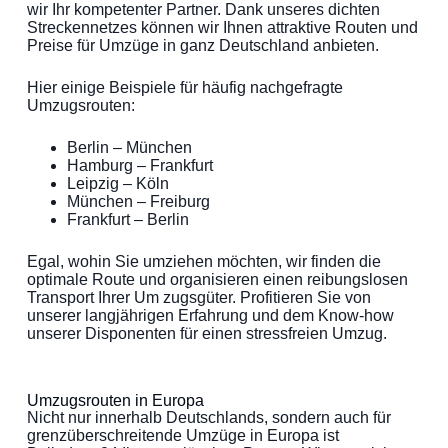
wir Ihr kompetenter Partner. Dank unseres dichten
Streckennetzes können wir Ihnen attraktive Routen und
Preise für Umzüge in ganz Deutschland anbieten.
Hier einige Beispiele für häufig nachgefragte
Umzugsrouten:
Berlin – München
Hamburg – Frankfurt
Leipzig – Köln
München – Freiburg
Frankfurt – Berlin
Egal, wohin Sie umziehen möchten, wir finden die
optimale Route und organisieren einen reibungslosen
Transport Ihrer Um zugsgüter. Profitieren Sie von
unserer langjährigen Erfahrung und dem Know-how
unserer Disponenten für einen stressfreien Umzug.
Umzugsrouten in Europa
Nicht nur innerhalb Deutschlands, sondern auch für
grenzüberschreitende Umzüge in Europa ist