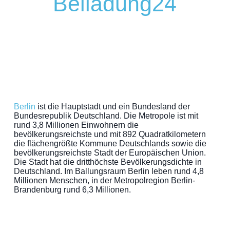
Beiladung24
Berlin
ist die Hauptstadt und ein Bundesland der
Bundesrepublik Deutschland. Die Metropole ist mit
rund 3,8 Millionen Einwohnern die
bevölkerungsreichste und mit 892 Quadratkilometern
die flächengrößte Kommune Deutschlands sowie die
bevölkerungsreichste Stadt der Europäischen Union.
Die Stadt hat die dritthöchste Bevölkerungsdichte in
Deutschland. Im Ballungsraum Berlin leben rund 4,8
Millionen Menschen, in der Metropolregion Berlin-
Brandenburg rund 6,3 Millionen.