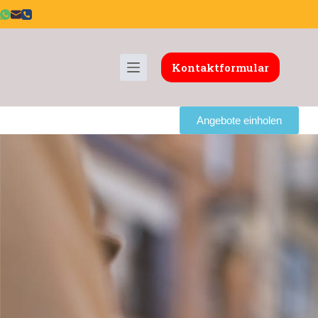
Kontaktformular
Angebote einholen